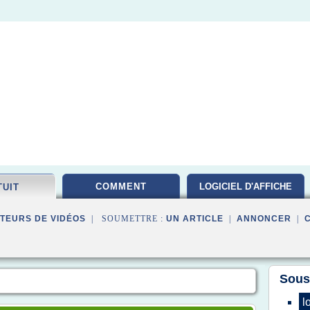
COMMENT
LOGICIEL D'AFFICHE
TUIT
TEURS DE VIDÉOS
| SOUMETTRE :
UN ARTICLE
|
ANNONCER
|
Sous
l