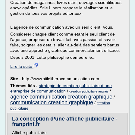
Création de magazines, livres d'art, ouvrages scientifiques,
encyclopédies. Stile Libero propose la réalisation et la
gestion de tous vos projets éditoriaux.
L'agence de communication avec un seul client. Vous.
Considérer chaque client comme étant le seul client de
l'agence, proposer un travail fait avec passion et savoir-
faire, soigner les détails, aller au-delà des sentiers battus
avec une approche graphique commercialement efficace.
Depuis 2001, cette philosophie demeure le...
Lire la suite
Site :
http://www.stileliberocommunication.com
Thèmes liés :
strategie de creation publicitaire d une
entreprise de communication
/
/
creation publicitaire anglais
agence communication creation graphique
/
communication creation graphique
/
creation
publicitaire
La conception d’une affiche publicitaire -
franprint.fr
Affiche publicitaire