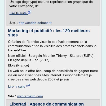
Un logo (logotype) est une représentation graphique de
votre entreprise, de...
Lire la suite
Site :
http://cedric-debacq.fr
Marketing et publicité : les 120 meilleurs
sites
Création de l'identité visuelle et développement de la
communication et de la visibilité des professionnels dans le
Loir-et-Cher.
Nom officiel : Bourgoin Meunier Thierry - Site pro (EURL).
En ligne depuis 1 an (2017).
Blois (France)
Le web nous offre beaucoup de possibilités de gagner notre
vie en monétisant des sites internet. Personnellement je
crée des sites web depuis 2007 et je suis...
Lire la suite
Site :
webrankinfo.com
Libertad | Agence de communication