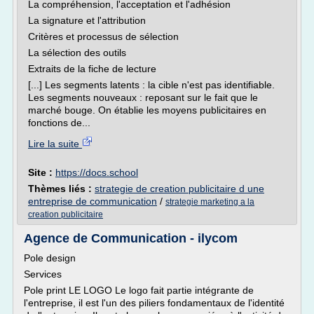
La compréhension, l'acceptation et l'adhésion
La signature et l'attribution
Critères et processus de sélection
La sélection des outils
Extraits de la fiche de lecture
[...] Les segments latents : la cible n'est pas identifiable.
Les segments nouveaux : reposant sur le fait que le
marché bouge. On établie les moyens publicitaires en
fonctions de...
Lire la suite
Site :
https://docs.school
Thèmes liés :
strategie de creation publicitaire d une
entreprise de communication
/
strategie marketing a la
creation publicitaire
Agence de Communication - ilycom
Pole design
Services
Pole print LE LOGO Le logo fait partie intégrante de
l'entreprise, il est l'un des piliers fondamentaux de l'identité