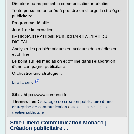
Directeur ou responsable communication marketing
Toute personne amenée à prendre en charge la stratégie
publicitaire.
Programme détaillé
Jour 1 de la formation
BATIR SA STRATEGIE PUBLICITAIRE A L'ERE DU
DIGITAL
Analyser les problématiques et tactiques des médias on
et off line
Le point sur les médias on et off line dans l'élaboration
d'une campagne publicitaire
Orchestrer une stratégie...
Lire la suite
Site :
https://www.comundi.fr
Thèmes liés :
strategie de creation publicitaire d une
entreprise de communication
/
strategie marketing a la
creation publicitaire
Stile Libero Communication Monaco |
Création publicitaire ...