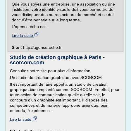
Que vous soyez une entreprise, une association ou une
institution, votre identité visuelle doit vous permettre de
vous distinguer des autres acteurs du marché et se doit
donc d'être pensée sur le long terme.
L'agence écho est...
Lire la suite
Site :
http://agence-echo.fr
Studio de création graphique à Paris -
scorcom.com
Consultez notre site pour plus d'information
Un studio de création graphique avec SCORCOM
Il est important de faire appel à un studio de création
graphique bien implanté comme SCORCOM. En effet, pour
toute action de communication quelle qu'elle soit, le
concours d'un graphiste est important. Il dispose des
compétences et du matériel approprié ainsi que, bien
entendu, l'expérience...
Lire la suite