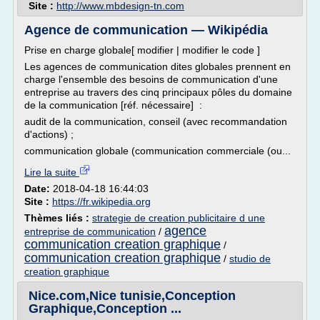
Site :
http://www.mbdesign-tn.com
Agence de communication — Wikipédia
Prise en charge globale[ modifier | modifier le code ]
Les agences de communication dites globales prennent en
charge l'ensemble des besoins de communication d'une
entreprise au travers des cinq principaux pôles du domaine
de la communication [réf. nécessaire] :
audit de la communication, conseil (avec recommandation
d'actions) ;
communication globale (communication commerciale (ou...
Lire la suite
Date:
2018-04-18 16:44:03
Site :
https://fr.wikipedia.org
Thèmes liés :
strategie de creation publicitaire d une
agence
entreprise de communication
/
communication creation graphique
/
communication creation graphique
/
studio de
creation graphique
Nice.com,Nice tunisie,Conception
Graphique,Conception ...