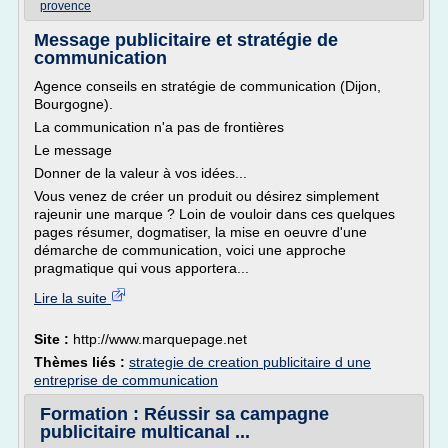
provence
Message publicitaire et stratégie de
communication
Agence conseils en stratégie de communication (Dijon,
Bourgogne).
La communication n'a pas de frontières
Le message
Donner de la valeur à vos idées...
Vous venez de créer un produit ou désirez simplement
rajeunir une marque ? Loin de vouloir dans ces quelques
pages résumer, dogmatiser, la mise en oeuvre d'une
démarche de communication, voici une approche
pragmatique qui vous apportera...
Lire la suite
Site :
http://www.marquepage.net
Thèmes liés :
strategie de creation publicitaire d une
entreprise de communication
Formation : Réussir sa campagne
publicitaire multicanal ...