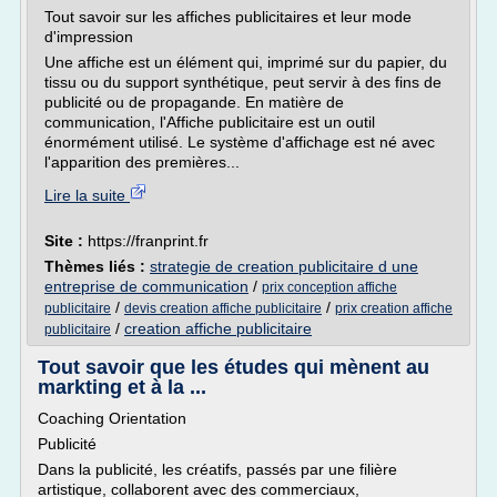
Tout savoir sur les affiches publicitaires et leur mode
d'impression
Une affiche est un élément qui, imprimé sur du papier, du
tissu ou du support synthétique, peut servir à des fins de
publicité ou de propagande. En matière de
communication, l'Affiche publicitaire est un outil
énormément utilisé. Le système d'affichage est né avec
l'apparition des premières...
Lire la suite
Site :
https://franprint.fr
Thèmes liés :
strategie de creation publicitaire d une
entreprise de communication
/
prix conception affiche
/
/
publicitaire
devis creation affiche publicitaire
prix creation affiche
/
creation affiche publicitaire
publicitaire
Tout savoir que les études qui mènent au
markting et à la ...
Coaching Orientation
Publicité
Dans la publicité, les créatifs, passés par une filière
artistique, collaborent avec des commerciaux,