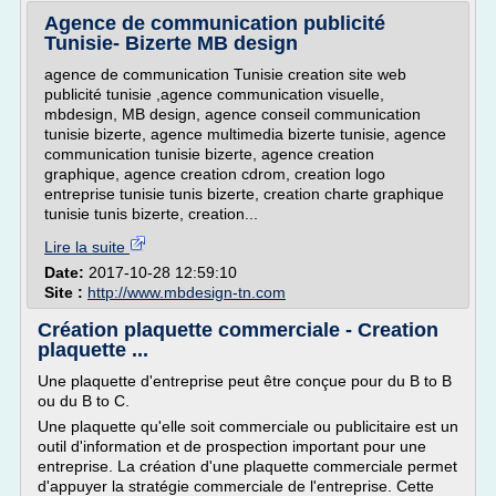
Agence de communication publicité
Tunisie- Bizerte MB design
agence de communication Tunisie creation site web
publicité tunisie ,agence communication visuelle,
mbdesign, MB design, agence conseil communication
tunisie bizerte, agence multimedia bizerte tunisie, agence
communication tunisie bizerte, agence creation
graphique, agence creation cdrom, creation logo
entreprise tunisie tunis bizerte, creation charte graphique
tunisie tunis bizerte, creation...
Lire la suite
Date:
2017-10-28 12:59:10
Site :
http://www.mbdesign-tn.com
Création plaquette commerciale - Creation
plaquette ...
Une plaquette d'entreprise peut être conçue pour du B to B
ou du B to C.
Une plaquette qu'elle soit commerciale ou publicitaire est un
outil d'information et de prospection important pour une
entreprise. La création d'une plaquette commerciale permet
d'appuyer la stratégie commerciale de l'entreprise. Cette