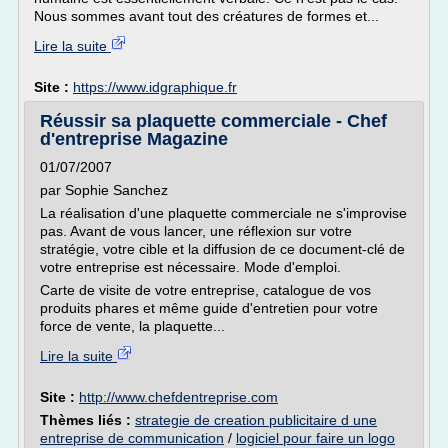
Nous sommes avant tout des créatures de formes et...
Lire la suite
Site :
https://www.idgraphique.fr
Réussir sa plaquette commerciale - Chef
d'entreprise Magazine
01/07/2007
par Sophie Sanchez
La réalisation d'une plaquette commerciale ne s'improvise
pas. Avant de vous lancer, une réflexion sur votre
stratégie, votre cible et la diffusion de ce document-clé de
votre entreprise est nécessaire. Mode d'emploi.
Carte de visite de votre entreprise, catalogue de vos
produits phares et même guide d'entretien pour votre
force de vente, la plaquette...
Lire la suite
Site :
http://www.chefdentreprise.com
Thèmes liés :
strategie de creation publicitaire d une
entreprise de communication
/
logiciel pour faire un logo