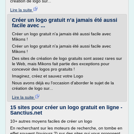
création de logo sur...
Lire la suite
Créer un logo gratuit n’a jamais été aussi
facile avec ...
Créer un logo gratuit n'a jamais été aussi facile avec
Mikons !
Créer un logo gratuit n'a jamais été aussi facile avec
Mikons !
Des sites de création de logo gratuits sont assez rares sur
le Web, mais Mikons fait partie des exceptions pour
concevoir des logos pro gratuits !
Imaginez, créez et sauvez votre Logo
Nous avons déjà eu l'occasion d'aborder le sujet de la
création de logo sur...
Lire la suite
15 sites pour créer un logo gratuit en ligne -
Sanctius.net
10+ autres moyens faciles de créer un logo
En recherchant sur les moteurs de recherche, on tombe en
effet souvent (toujours ?) sur des sites qui vous proposent