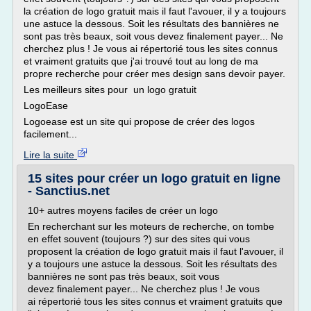
la création de logo gratuit mais il faut l'avouer, il y a toujours
une astuce la dessous. Soit les résultats des bannières ne
sont pas très beaux, soit vous devez finalement payer... Ne
cherchez plus ! Je vous ai répertorié tous les sites connus
et vraiment gratuits que j'ai trouvé tout au long de ma
propre recherche pour créer mes design sans devoir payer.
Les meilleurs sites pour un logo gratuit
LogoEase
Logoease est un site qui propose de créer des logos
facilement...
Lire la suite
15 sites pour créer un logo gratuit en ligne
- Sanctius.net
10+ autres moyens faciles de créer un logo
En recherchant sur les moteurs de recherche, on tombe
en effet souvent (toujours ?) sur des sites qui vous
proposent la création de logo gratuit mais il faut l'avouer, il
y a toujours une astuce la dessous. Soit les résultats des
bannières ne sont pas très beaux, soit vous
devez finalement payer... Ne cherchez plus ! Je vous
ai répertorié tous les sites connus et vraiment gratuits que