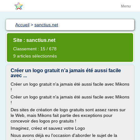
Menu
Accueil
>
sanctius.net
Site : sanctius.net
Classement : 15 / 678
9 articles sélectionnés
Créer un logo gratuit n’a jamais été aussi facile
avec ...
Créer un logo gratuit n'a jamais été aussi facile avec Mikons
!
Créer un logo gratuit n'a jamais été aussi facile avec Mikons
!
Des sites de création de logo gratuits sont assez rares sur
le Web, mais Mikons fait partie des exceptions pour
concevoir des logos pro gratuits !
Imaginez, créez et sauvez votre Logo
Nous avons déjà eu l'occasion d'aborder le sujet de la