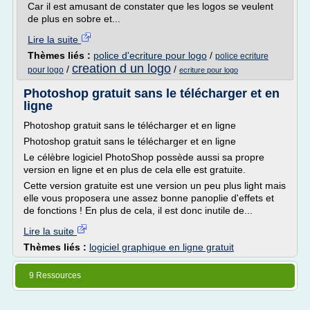
Car il est amusant de constater que les logos se veulent
de plus en sobre et...
Lire la suite
Thèmes liés :
police d'ecriture pour logo
/
police ecriture
creation d un logo
/
/
pour logo
ecriture pour logo
Photoshop gratuit sans le télécharger et en
ligne
Photoshop gratuit sans le télécharger et en ligne
Photoshop gratuit sans le télécharger et en ligne
Le célèbre logiciel PhotoShop possède aussi sa propre
version en ligne et en plus de cela elle est gratuite.
Cette version gratuite est une version un peu plus light mais
elle vous proposera une assez bonne panoplie d'effets et
de fonctions ! En plus de cela, il est donc inutile de...
Lire la suite
Thèmes liés :
logiciel graphique en ligne gratuit
9 Ressources