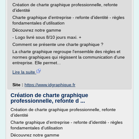
Création de charte graphique professionnelle, refonte
d'identité
Charte graphique d'entreprise - refonte d'identité - règles
fondamentales d'utilisation
Découvrez notre gamme
- Logo livré sous 8/10 jours maxi. +
Comment se présente une charte graphique ?
La charte graphique regroupe l'ensemble des règles et
normes graphiques qui régissent la communication d'une
entreprise. Elle permet...
Lire la suite
Site :
https://www.idgraphique.fr
Création de charte graphique
professionnelle, refonte d ...
Création de charte graphique professionnelle, refonte
d'identité
Charte graphique d'entreprise - refonte d'identité - règles
fondamentales d'utilisation
Découvrez notre gamme