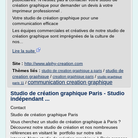
création graphique pour demander un devis à votre
imprimeur professionnel .
Votre studio de création graphique pour une
communication efficace
Les équipes commerciales et créatives de notre studio de
création graphique sont imprégnées de la culture de
nos...
Lire la suite
Site :
http://www.alphy-creation.com
Thèmes liés :
/
studio de
studio de creation graphique a paris
creation graphique
/
/
creation graphique paris
studio graphique
communication creation graphique
/
paris 11
Studio de création graphique Paris - Studio
indépendant ...
Contact
Studio de création graphique Paris
Vous cherchez un studio de création graphique à Paris ?
Découvrez notre studio de création et nos nombreuses
références en visitant le portfolio sur notre site