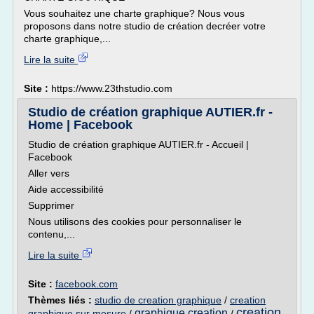
Vous souhaitez une charte graphique? Nous vous
proposons dans notre studio de création decréer votre
charte graphique,...
Lire la suite
Site :
https://www.23thstudio.com
Studio de création graphique AUTIER.fr -
Home | Facebook
Studio de création graphique AUTIER.fr - Accueil |
Facebook
Aller vers
Aide accessibilité
Supprimer
Nous utilisons des cookies pour personnaliser le
contenu,...
Lire la suite
Site :
facebook.com
Thèmes liés :
studio de creation graphique
/
creation
creation
graphique creation
graphique sur mesure
/
/