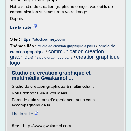
Notre studio de création graphique conçoit vos outils de
communication sur-mesure a votre image
Depuis...
Lire la suite
Site :
https://studioanney.com
Thèmes liés :
/
studio de
studio de creation graphique a paris
communication creation
creation graphique
/
graphique
creation graphique
/
/
studio graphique paris
logo
Studio de création graphique et
multimédia Gwakamol ...
Studio de création graphique & multimédia...
Nous donnons vie à vos idées !
Forts de quinze ans d'expérience, nous vous
accompagnons de la...
Lire la suite
Site :
http://www.gwakamol.com