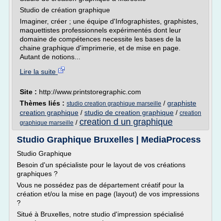
Studio de création graphique
Imaginer, créer ; une équipe d'Infographistes, graphistes,
maquettistes professionnels expérimentés dont leur
domaine de compétences necessite les bases de la
chaine graphique d'imprimerie, et de mise en page.
Autant de notions...
Lire la suite
Site :
http://www.printstoregraphic.com
Thèmes liés :
/
graphiste
studio creation graphique marseille
creation graphique
/
studio de creation graphique
/
creation
creation d un graphique
/
graphique marseille
Studio Graphique Bruxelles | MediaProcess
Studio Graphique
Besoin d'un spécialiste pour le layout de vos créations
graphiques ?
Vous ne possédez pas de département créatif pour la
création et/ou la mise en page (layout) de vos impressions
?
Situé à Bruxelles, notre studio d'impression spécialisé