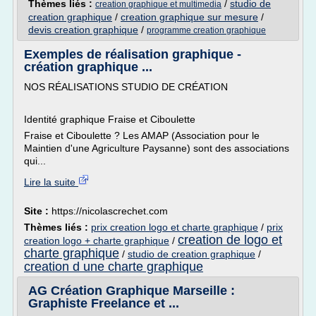
Thèmes liés :
/
studio de
creation graphique et multimedia
creation graphique
/
creation graphique sur mesure
/
devis creation graphique
/
programme creation graphique
Exemples de réalisation graphique -
création graphique ...
NOS RÉALISATIONS STUDIO DE CRÉATION
Identité graphique Fraise et Ciboulette
Fraise et Ciboulette ? Les AMAP (Association pour le
Maintien d'une Agriculture Paysanne) sont des associations
qui...
Lire la suite
Site :
https://nicolascrechet.com
Thèmes liés :
prix creation logo et charte graphique
/
prix
creation de logo et
creation logo + charte graphique
/
charte graphique
/
studio de creation graphique
/
creation d une charte graphique
AG Création Graphique Marseille :
Graphiste Freelance et ...