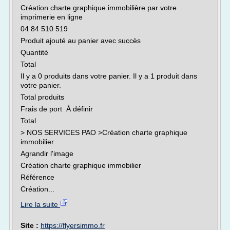
Création charte graphique immobilière par votre
imprimerie en ligne
04 84 510 519
Produit ajouté au panier avec succès
Quantité
Total
Il y a 0 produits dans votre panier. Il y a 1 produit dans
votre panier.
Total produits
Frais de port À définir
Total
> NOS SERVICES PAO >Création charte graphique
immobilier
Agrandir l'image
Création charte graphique immobilier
Référence
Création...
Lire la suite
Site :
https://flyersimmo.fr