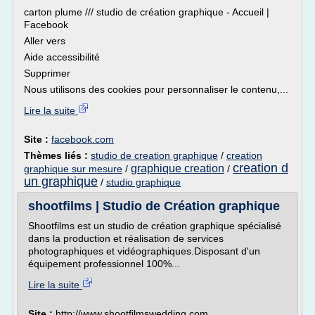
carton plume /// studio de création graphique - Accueil |
Facebook
Aller vers
Aide accessibilité
Supprimer
Nous utilisons des cookies pour personnaliser le contenu,...
Lire la suite
Site :
facebook.com
Thèmes liés :
studio de creation graphique
/
creation
creation d
graphique creation
graphique sur mesure
/
/
un graphique
/
studio graphique
shootfilms | Studio de Création graphique
Shootfilms est un studio de création graphique spécialisé
dans la production et réalisation de services
photographiques et vidéographiques.Disposant d'un
équipement professionnel 100%...
Lire la suite
Site :
http://www.shootfilmswedding.com