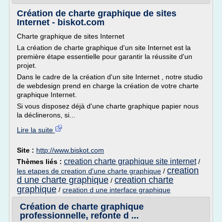
Création de charte graphique de sites
Internet - biskot.com
Charte graphique de sites Internet
La création de charte graphique d'un site Internet est la
première étape essentielle pour garantir la réussite d'un
projet.
Dans le cadre de la création d'un site Internet , notre studio
de webdesign prend en charge la création de votre charte
graphique Internet.
Si vous disposez déjà d'une charte graphique papier nous
la déclinerons, si...
Lire la suite
Site :
http://www.biskot.com
creation charte graphique site internet
Thèmes liés :
/
creation
les etapes de creation d'une charte graphique
/
d une charte graphique
creation charte
/
graphique
/
creation d une interface graphique
Création de charte graphique
professionnelle, refonte d ...