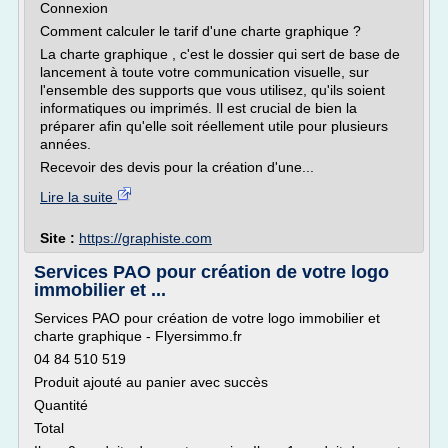
Connexion
Comment calculer le tarif d'une charte graphique ?
La charte graphique , c'est le dossier qui sert de base de
lancement à toute votre communication visuelle, sur
l'ensemble des supports que vous utilisez, qu'ils soient
informatiques ou imprimés. Il est crucial de bien la
préparer afin qu'elle soit réellement utile pour plusieurs
années.
Recevoir des devis pour la création d'une...
Lire la suite
Site :
https://graphiste.com
Services PAO pour création de votre logo
immobilier et ...
Services PAO pour création de votre logo immobilier et
charte graphique - Flyersimmo.fr
04 84 510 519
Produit ajouté au panier avec succès
Quantité
Total