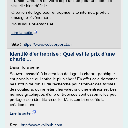
France. Création de votre logo unique pour une identité
visuelle bien définie.
Création de logo pour entreprise, site internet, produit,
enseigne, événement...
Nous vous orientons et...
Lire la suite
Site :
https://www.webcorporate.fr
Identité d'entreprise : Quel est le prix d'une
charte ...
Dans Hors série
Souvent associé à la création de logo, la charte graphique
est parfois ce qui coûte le plus cher ! En effet cela demande
beaucoup de travail de recherche pour trouver des formes,
des couleurs, qui reflètent les valeurs d'une entreprise. Les
normes graphiques d'une entreprises sont essentielles pour
protéger son identité visuelle. Mais combien coûte la
création d'une...
Lire la suite
Site :
http://www.kalipub.com