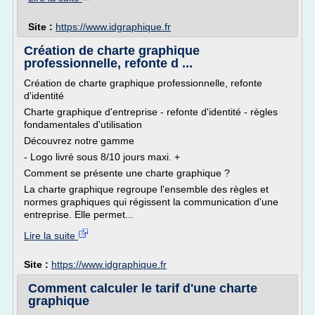
Site :
https://www.idgraphique.fr
Création de charte graphique
professionnelle, refonte d ...
Création de charte graphique professionnelle, refonte
d'identité
Charte graphique d'entreprise - refonte d'identité - règles
fondamentales d'utilisation
Découvrez notre gamme
- Logo livré sous 8/10 jours maxi. +
Comment se présente une charte graphique ?
La charte graphique regroupe l'ensemble des règles et
normes graphiques qui régissent la communication d'une
entreprise. Elle permet...
Lire la suite
Site :
https://www.idgraphique.fr
Comment calculer le tarif d'une charte
graphique