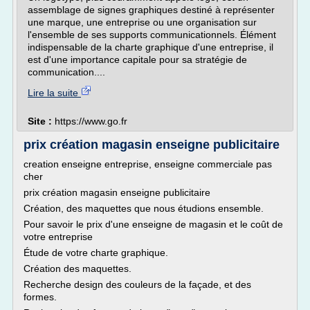
assemblage de signes graphiques destiné à représenter
une marque, une entreprise ou une organisation sur
l'ensemble de ses supports communicationnels. Élément
indispensable de la charte graphique d'une entreprise, il
est d'une importance capitale pour sa stratégie de
communication....
Lire la suite
Site :
https://www.go.fr
prix création magasin enseigne publicitaire
creation enseigne entreprise, enseigne commerciale pas
cher
prix création magasin enseigne publicitaire
Création, des maquettes que nous étudions ensemble.
Pour savoir le prix d'une enseigne de magasin et le coût de
votre entreprise
Étude de votre charte graphique.
Création des maquettes.
Recherche design des couleurs de la façade, et des
formes.