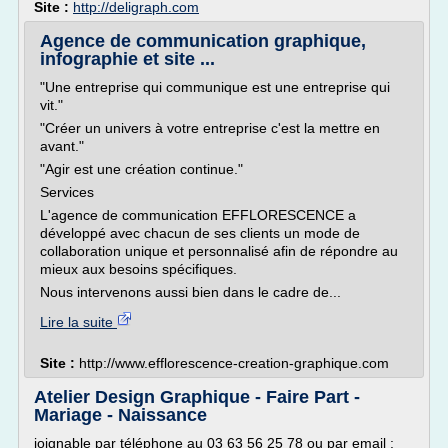
Site :
http://deligraph.com
Agence de communication graphique,
infographie et site ...
"Une entreprise qui communique est une entreprise qui
vit."
"Créer un univers à votre entreprise c'est la mettre en
avant."
"Agir est une création continue."
Services
L'agence de communication EFFLORESCENCE a
développé avec chacun de ses clients un mode de
collaboration unique et personnalisé afin de répondre au
mieux aux besoins spécifiques.
Nous intervenons aussi bien dans le cadre de...
Lire la suite
Site :
http://www.efflorescence-creation-graphique.com
Atelier Design Graphique - Faire Part -
Mariage - Naissance
joignable par téléphone au 03 63 56 25 78 ou par email :