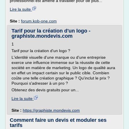
professionnel est amené à travailler pour de plus...
Lire la suite
Site :
forum.kob-one.com
Tarif pour la création d'un logo -
graphiste.mondevis.com
1
Tarif pour la création d'un logo ?
L'identité visuelle d'une marque ou d'une entreprise
exerce une influence immense sur la réussite de cette
société en matière de marketing. Un logo de qualité aura
en effet un impact certain sur le public cible. Combien
coûte une telle création graphique ? Qu'inclut le prix ?
Pourquoi s'adresser à un pro ?
Obtenez des devis gratuits pour un...
Lire la suite
Site :
https://graphiste.mondevis.com
Comment faire un devis et moduler ses
tarifs