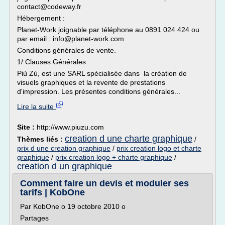
contact@codeway.fr
Hébergement :
Planet-Work joignable par téléphone au 0891 024 424 ou
par email : info@planet-work.com
Conditions générales de vente.
1/ Clauses Générales
Più Zù, est une SARL spécialisée dans la création de
visuels graphiques et la revente de prestations
d'impression. Les présentes conditions générales...
Lire la suite
Site :
http://www.piuzu.com
creation d une charte graphique
Thèmes liés :
/
prix d une creation graphique
/
prix creation logo et charte
graphique
/
prix creation logo + charte graphique
/
creation d un graphique
Comment faire un devis et moduler ses
tarifs | KobOne
Par KobOne o 19 octobre 2010 o
Partages