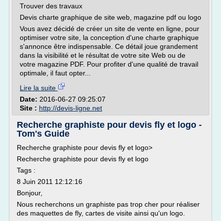
Trouver des travaux
Devis charte graphique de site web, magazine pdf ou logo
Vous avez décidé de créer un site de vente en ligne, pour
optimiser votre site, la conception d'une charte graphique
s'annonce être indispensable. Ce détail joue grandement
dans la visibilité et le résultat de votre site Web ou de
votre magazine PDF. Pour profiter d'une qualité de travail
optimale, il faut opter...
Lire la suite
Date:
2016-06-27 09:25:07
Site :
http://devis-ligne.net
Recherche graphiste pour devis fly et logo -
Tom's Guide
Recherche graphiste pour devis fly et logo>
Recherche graphiste pour devis fly et logo
Tags :
8 Juin 2011 12:12:16
Bonjour,
Nous recherchons un graphiste pas trop cher pour réaliser
des maquettes de fly, cartes de visite ainsi qu'un logo.