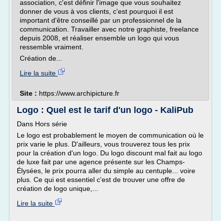
association, c'est définir l'image que vous souhaitez
donner de vous à vos clients, c'est pourquoi il est
important d'être conseillé par un professionnel de la
communication. Travailler avec notre graphiste, freelance
depuis 2008, et réaliser ensemble un logo qui vous
ressemble vraiment.
Création de...
Lire la suite
Site :
https://www.archipicture.fr
Logo : Quel est le tarif d'un logo - KaliPub
Dans Hors série
Le logo est probablement le moyen de communication où le
prix varie le plus. D'ailleurs, vous trouverez tous les prix
pour la création d'un logo. Du logo discount mal fait au logo
de luxe fait par une agence présente sur les Champs-
Élysées, le prix pourra aller du simple au centuple... voire
plus. Ce qui est essentiel c'est de trouver une offre de
création de logo unique,...
Lire la suite