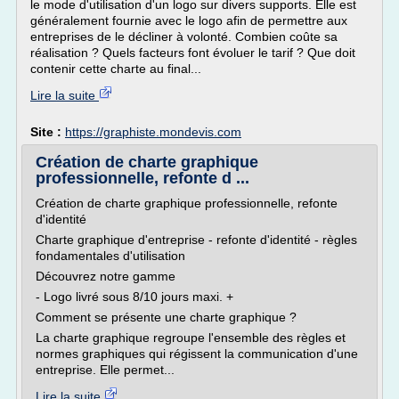
le mode d'utilisation d'un logo sur divers supports. Elle est
généralement fournie avec le logo afin de permettre aux
entreprises de le décliner à volonté. Combien coûte sa
réalisation ? Quels facteurs font évoluer le tarif ? Que doit
contenir cette charte au final...
Lire la suite
Site :
https://graphiste.mondevis.com
Création de charte graphique
professionnelle, refonte d ...
Création de charte graphique professionnelle, refonte
d'identité
Charte graphique d'entreprise - refonte d'identité - règles
fondamentales d'utilisation
Découvrez notre gamme
- Logo livré sous 8/10 jours maxi. +
Comment se présente une charte graphique ?
La charte graphique regroupe l'ensemble des règles et
normes graphiques qui régissent la communication d'une
entreprise. Elle permet...
Lire la suite