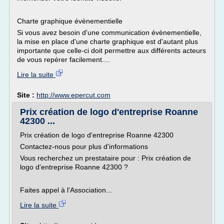
Charte graphique évènementielle
Si vous avez besoin d'une communication évènementielle,
la mise en place d'une charte graphique est d'autant plus
importante que celle-ci doit permettre aux différents acteurs
de vous repérer facilement....
Lire la suite
Site :
http://www.epercut.com
Prix création de logo d'entreprise Roanne
42300 ...
Prix création de logo d'entreprise Roanne 42300
Contactez-nous pour plus d'informations
Vous recherchez un prestataire pour : Prix création de
logo d'entreprise Roanne 42300 ?
Faites appel à l'Association...
Lire la suite