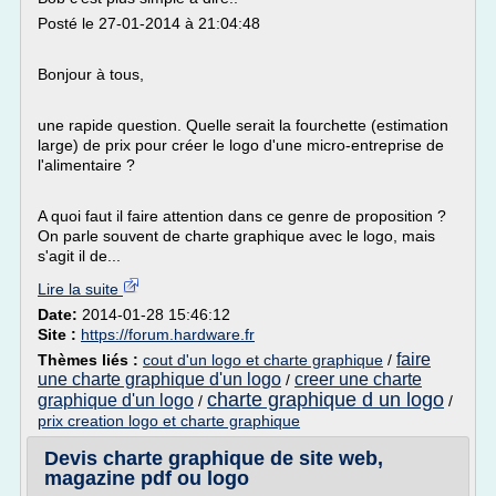
Posté le 27-01-2014 à 21:04:48
Bonjour à tous,
une rapide question. Quelle serait la fourchette (estimation
large) de prix pour créer le logo d'une micro-entreprise de
l'alimentaire ?
A quoi faut il faire attention dans ce genre de proposition ?
On parle souvent de charte graphique avec le logo, mais
s'agit il de...
Lire la suite
Date:
2014-01-28 15:46:12
Site :
https://forum.hardware.fr
faire
Thèmes liés :
cout d'un logo et charte graphique
/
une charte graphique d'un logo
creer une charte
/
charte graphique d un logo
graphique d'un logo
/
/
prix creation logo et charte graphique
Devis charte graphique de site web,
magazine pdf ou logo