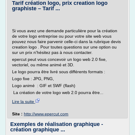
Tarif création logo, prix creation logo
graphiste – Tarif ...
Si vous avez une demande particulière pour la création
de votre logo entreprise ou pour votre site web vous
pouvez nous faire parvenir celle-ci dans la rubrique devis
creation logo . Pour toutes questions sur une option ou
sur un prix n'hésitez pas à nous contacter.
epercut peut vous concevoir un logo web 2.0 fixe,
vectoriel, ou même animé et 3D.
Le logo pourra être livré sous différents formats :
Logo fixe : JPG, PNG,
Logo animé : GIF et SWF (flash)
La création de votre logo web 2.0 pourra être...
Lire la suite
Site :
http://www.epercut.com
Exemples de réalisation graphique -
création graphique ...