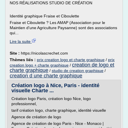
NOS RÉALISATIONS STUDIO DE CRÉATION
Identité graphique Fraise et Ciboulette
Fraise et Ciboulette ? Les AMAP (Association pour le
Maintien d'une Agriculture Paysanne) sont des associations
qui...
Lire la suite
Site :
https://nicolascrechet.com
Thèmes liés :
prix creation logo et charte graphique
/
prix
creation de logo et
creation logo + charte graphique
/
charte graphique
/
studio de creation graphique
/
creation d une charte graphique
Création logo à Nice, Paris - identité
visuelle Charte ...
Création logo Paris, création logo Nice, logo
professionnel,
tarif création logo, charte graphique, identité visuelle
Agence de création de logo
Agence de création de logo Paris - Nice - Monaco |