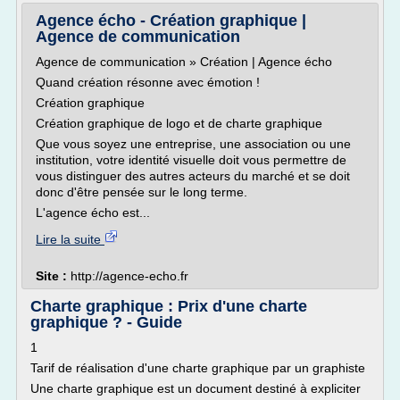
Agence écho - Création graphique |
Agence de communication
Agence de communication » Création | Agence écho
Quand création résonne avec émotion !
Création graphique
Création graphique de logo et de charte graphique
Que vous soyez une entreprise, une association ou une
institution, votre identité visuelle doit vous permettre de
vous distinguer des autres acteurs du marché et se doit
donc d'être pensée sur le long terme.
L'agence écho est...
Lire la suite
Site :
http://agence-echo.fr
Charte graphique : Prix d'une charte
graphique ? - Guide
1
Tarif de réalisation d'une charte graphique par un graphiste
Une charte graphique est un document destiné à expliciter