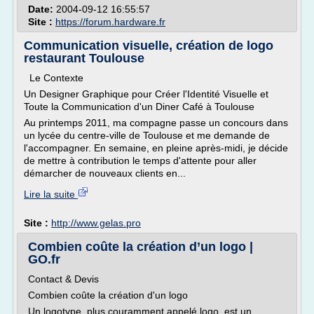
Date:
2004-09-12 16:55:57
Site :
https://forum.hardware.fr
Communication visuelle, création de logo
restaurant Toulouse
Le Contexte
Un Designer Graphique pour Créer l'Identité Visuelle et
Toute la Communication d'un Diner Café à Toulouse
Au printemps 2011, ma compagne passe un concours dans
un lycée du centre-ville de Toulouse et me demande de
l'accompagner. En semaine, en pleine après-midi, je décide
de mettre à contribution le temps d'attente pour aller
démarcher de nouveaux clients en...
Lire la suite
Site :
http://www.gelas.pro
Combien coûte la création d’un logo |
GO.fr
Contact & Devis
Combien coûte la création d'un logo
Un logotype, plus couramment appelé logo, est un