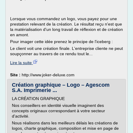
Lorsque vous commandez un logo, vous payez pour une
prestation relevant de la création. Le résultat reçu n'est que
la matérialisation d'un long travail de réflexion et de création
en amont.
Pour imager cette idée prenez le principe de l'iceberg :
Le client voit une création finale. L'entreprise cliente ne peut
soupçonner au travers de ce rendu tout le...
Lire la suite
Site :
http://www.joker-deluxe.com
Création graphique – Logo – Agescom
S.A. Imprimerie ...
LA CRÉATION GRAPHIQUE
Nos conseillers en identité visuelle imaginent des
concepts originaux correspondant à votre secteur
d'activité.
Nous réalisons dans les meilleurs délais les créations de
logos, charte graphique, composition et mise en page de