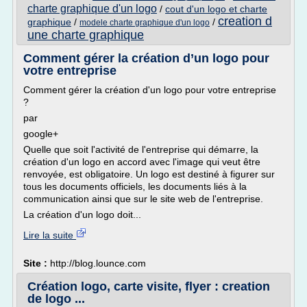
charte graphique d'un logo
/
cout d'un logo et charte
creation d
graphique
/
/
modele charte graphique d'un logo
une charte graphique
Comment gérer la création d’un logo pour
votre entreprise
Comment gérer la création d'un logo pour votre entreprise
?
par
google+
Quelle que soit l'activité de l'entreprise qui démarre, la
création d'un logo en accord avec l'image qui veut être
renvoyée, est obligatoire. Un logo est destiné à figurer sur
tous les documents officiels, les documents liés à la
communication ainsi que sur le site web de l'entreprise.
La création d'un logo doit...
Lire la suite
Site :
http://blog.lounce.com
Création logo, carte visite, flyer : creation
de logo ...