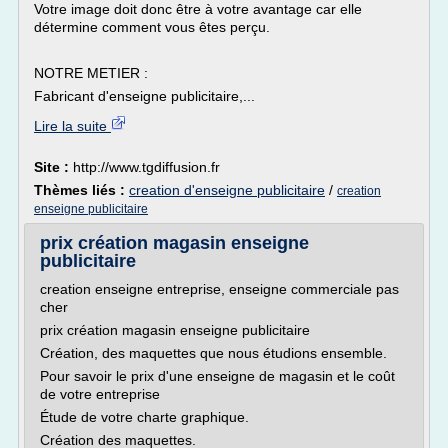
Votre image doit donc être à votre avantage car elle
détermine comment vous êtes perçu.
NOTRE METIER :
Fabricant d'enseigne publicitaire,...
Lire la suite
Site :
http://www.tgdiffusion.fr
Thèmes liés :
creation d'enseigne publicitaire
/
creation
enseigne publicitaire
prix création magasin enseigne
publicitaire
creation enseigne entreprise, enseigne commerciale pas
cher
prix création magasin enseigne publicitaire
Création, des maquettes que nous étudions ensemble.
Pour savoir le prix d'une enseigne de magasin et le coût
de votre entreprise
Étude de votre charte graphique.
Création des maquettes.