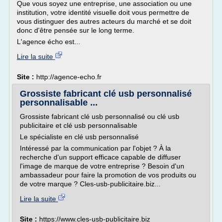
Que vous soyez une entreprise, une association ou une
institution, votre identité visuelle doit vous permettre de
vous distinguer des autres acteurs du marché et se doit
donc d'être pensée sur le long terme.
L'agence écho est...
Lire la suite
Site :
http://agence-echo.fr
Grossiste fabricant clé usb personnalisé
personnalisable ...
Grossiste fabricant clé usb personnalisé ou clé usb
publicitaire et clé usb personnalisable
Le spécialiste en clé usb personnalisé
Intéressé par la communication par l'objet ? À la
recherche d'un support efficace capable de diffuser
l'image de marque de votre entreprise ? Besoin d'un
ambassadeur pour faire la promotion de vos produits ou
de votre marque ? Cles-usb-publicitaire.biz...
Lire la suite
Site :
https://www.cles-usb-publicitaire.biz