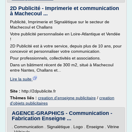
2D Publicité - Imprimerie et communication
à Machecoul ...
Publicité, Imprimerie et Signalétique sur le secteur de
Machecoul et Challans
Votre publicité personnalisée en Loire-Atlantique et Vendée
!
2D Publicité est à votre service, depuis plus de 10 ans, pour
concevoir et personnaliser votre communication.
Pour professionnels, collectivités et associations.
Dans un bâtiment récent de 300 m2, situé à Machecoul
entre Nantes, Challans et...
Lire la suite
Site :
http://2dpublicite.fr
Thèmes liés :
creation d'enseigne publicitaire
/
creation
d'objets publicitaires
AGENCE-GRAPHICS - Communication -
Fabrication Enseigne ...
. Communication . Signalétique . Logo . Enseigne . Vitrine