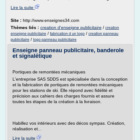
Lire la suite
Site :
http://www.enseignes34.com
Thèmes liés :
creation d'enseigne publicitaire
/
creation
/
/
enseigne publicitaire
fabrication d un logo
creation panneau
/
publicitaire
logo panneau publicitaire
Enseigne panneau publicitaire, banderole
et signalétique
Portiques de remontées mécaniques
L'entreprise SAS SDDS est spécialisée dans la conception
et la fabrication de portiques de remontées mécaniques
pour les stations de ski. Elle répond avec fidélité et
précision aux cahiers des charges fournis et assure
toutes les étapes de la création à la livraison.
Habillez vos intérieurs avec des décos sympas. Création,
réalisation et...
Lire la suite