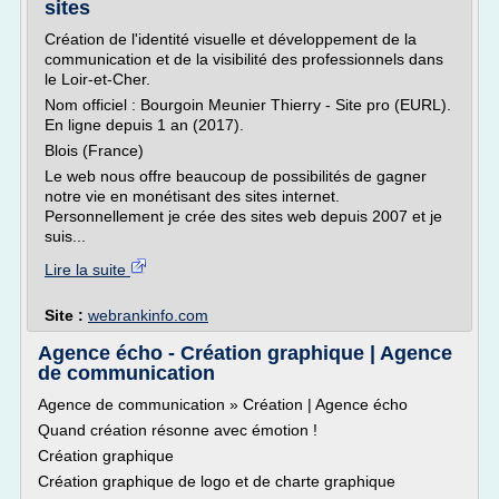
sites
Création de l'identité visuelle et développement de la
communication et de la visibilité des professionnels dans
le Loir-et-Cher.
Nom officiel : Bourgoin Meunier Thierry - Site pro (EURL).
En ligne depuis 1 an (2017).
Blois (France)
Le web nous offre beaucoup de possibilités de gagner
notre vie en monétisant des sites internet.
Personnellement je crée des sites web depuis 2007 et je
suis...
Lire la suite
Site :
webrankinfo.com
Agence écho - Création graphique | Agence
de communication
Agence de communication » Création | Agence écho
Quand création résonne avec émotion !
Création graphique
Création graphique de logo et de charte graphique