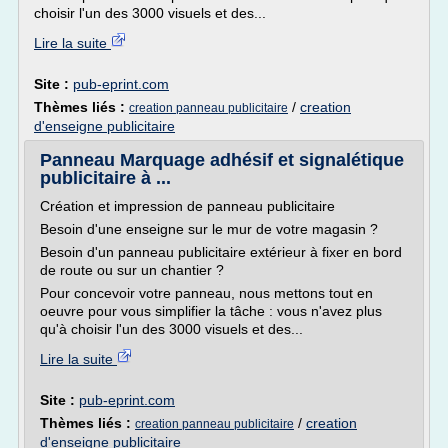
choisir l'un des 3000 visuels et des...
Lire la suite
Site :
pub-eprint.com
Thèmes liés :
/
creation
creation panneau publicitaire
d'enseigne publicitaire
Panneau Marquage adhésif et signalétique
publicitaire à ...
Création et impression de panneau publicitaire
Besoin d'une enseigne sur le mur de votre magasin ?
Besoin d'un panneau publicitaire extérieur à fixer en bord
de route ou sur un chantier ?
Pour concevoir votre panneau, nous mettons tout en
oeuvre pour vous simplifier la tâche : vous n'avez plus
qu'à choisir l'un des 3000 visuels et des...
Lire la suite
Site :
pub-eprint.com
Thèmes liés :
/
creation
creation panneau publicitaire
d'enseigne publicitaire