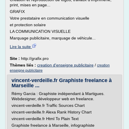
print, mises en page...
GRAFIX
Votre prestataire en communication visuelle
et protection solaire
LA COMMUNICATION VISUELLE
Marquage publicitaire, marquage de véhicule...
Lire la suite
Site :
http://grafix.pro
Thèmes liés :
creation d'enseigne publicitaire
/
creation
enseigne publicitaire
vincent-verdeille.fr Graphiste freelance à
Marseille ...
Rémy Garcia : Graphiste indépendant à Martigues.
Webdesigner, développeur web en freelance.
vincent-verdeille.fr Traffic Sources Chart
vincent-verdeille.fr Alexa Rank History Chart
vincent-verdeille.fr Html To Plain Text
Graphiste freelance à Marseille, infographiste