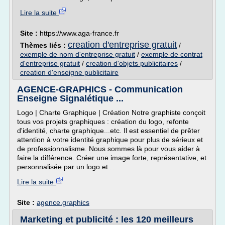
Lire la suite
Site :
https://www.aga-france.fr
creation d'entreprise gratuit
Thèmes liés :
/
exemple de nom d'entreprise gratuit
/
exemple de contrat
d'entreprise gratuit
/
creation d'objets publicitaires
/
creation d'enseigne publicitaire
AGENCE-GRAPHICS - Communication
Enseigne Signalétique ...
Logo | Charte Graphique | Création Notre graphiste conçoit
tous vos projets graphiques : création du logo, refonte
d'identité, charte graphique...etc. Il est essentiel de prêter
attention à votre identité graphique pour plus de sérieux et
de professionnalisme. Nous sommes là pour vous aider à
faire la différence. Créer une image forte, représentative, et
personnalisée par un logo et...
Lire la suite
Site :
agence.graphics
Marketing et publicité : les 120 meilleurs