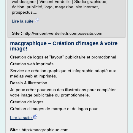
webdesigner | Vincent Verdeille | Studio graphique,
édition, publicité, logo, magazine, site internet,
prospectus,...
Lire la suite
Site :
http://vincent-verdeille.fr.composesite.com
macgraphique – Création d'images à votre
image!
Création de logos et ''layout'' publicitaire et promotionnel
Création web imprimés
Service de création graphique et infographie adapté aux
médias web et imprimés.
Dessin & Illustration
Je peux créer pour vous des illustrations pour compléter
votre image publicitaire ou promotionnelle.
Création de logos
Création d'images de marque et de logos pour...
Lire la suite
Site :
http://macgraphique.com