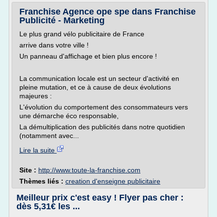
Franchise Agence ope spe dans Franchise
Publicité - Marketing
Le plus grand vélo publicitaire de France
arrive dans votre ville !
Un panneau d'affichage et bien plus encore !
La communication locale est un secteur d'activité en
pleine mutation, et ce à cause de deux évolutions
majeures :
L'évolution du comportement des consommateurs vers
une démarche éco responsable,
La démultiplication des publicités dans notre quotidien
(notamment avec...
Lire la suite
Site :
http://www.toute-la-franchise.com
Thèmes liés :
creation d'enseigne publicitaire
Meilleur prix c'est easy ! Flyer pas cher :
dès 5,31€ les ...