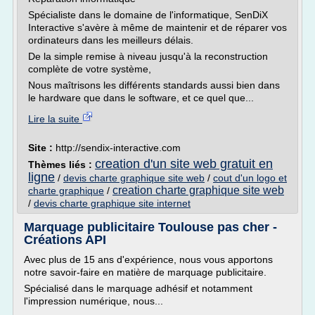
Spécialiste dans le domaine de l'informatique, SenDiX
Interactive s'avère à même de maintenir et de réparer vos
ordinateurs dans les meilleurs délais.
De la simple remise à niveau jusqu'à la reconstruction
complète de votre système,
Nous maîtrisons les différents standards aussi bien dans
le hardware que dans le software, et ce quel que...
Lire la suite
Site :
http://sendix-interactive.com
creation d'un site web gratuit en
Thèmes liés :
ligne
/
devis charte graphique site web
/
cout d'un logo et
creation charte graphique site web
charte graphique
/
/
devis charte graphique site internet
Marquage publicitaire Toulouse pas cher -
Créations API
Avec plus de 15 ans d'expérience, nous vous apportons
notre savoir-faire en matière de marquage publicitaire.
Spécialisé dans le marquage adhésif et notamment
l'impression numérique, nous...