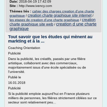
Date:
2018-04-19 17:42:09
Site :
http://www.ivency.com
Thèmes liés :
cahier des charges creation d'une charte
creation charte graphique site internet
graphique
/
/
creation
les etapes de creation d'une charte graphique
/
creation d une charte
charte graphique site web
/
graphique
Tout savoir que les études qui mènent au
markting et à la ...
Coaching Orientation
Publicité
Dans la publicité, les créatifs, passés par une filière
artistique, collaborent avec des commerciaux,
majoritairement issus d'une école spécialisée ou de
l'université.
Publié le
16.01.2018
Publicité
Si la publicité emploie aujourd'hui en France plusieurs
milliers de personnes, les filières strictement ciblées sur ce
secteur sont relativement peu...