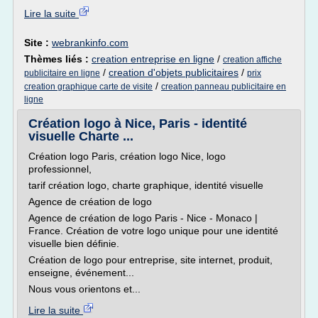
Lire la suite
Site :
webrankinfo.com
Thèmes liés :
creation entreprise en ligne
/
creation affiche
/
creation d'objets publicitaires
/
publicitaire en ligne
prix
/
creation graphique carte de visite
creation panneau publicitaire en
ligne
Création logo à Nice, Paris - identité
visuelle Charte ...
Création logo Paris, création logo Nice, logo
professionnel,
tarif création logo, charte graphique, identité visuelle
Agence de création de logo
Agence de création de logo Paris - Nice - Monaco |
France. Création de votre logo unique pour une identité
visuelle bien définie.
Création de logo pour entreprise, site internet, produit,
enseigne, événement...
Nous vous orientons et...
Lire la suite