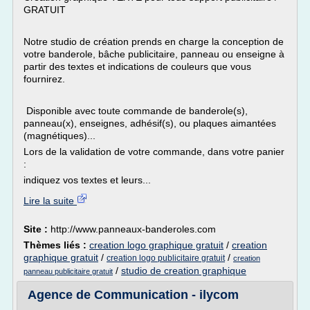
GRATUIT
Notre studio de création prends en charge la conception de
votre banderole, bâche publicitaire, panneau ou enseigne à
partir des textes et indications de couleurs que vous
fournirez.
Disponible avec toute commande de banderole(s),
panneau(x), enseignes, adhésif(s), ou plaques aimantées
(magnétiques)...
Lors de la validation de votre commande, dans votre panier
:
indiquez vos textes et leurs...
Lire la suite
Site :
http://www.panneaux-banderoles.com
Thèmes liés :
creation logo graphique gratuit
/
creation
graphique gratuit
/
/
creation logo publicitaire gratuit
creation
/
studio de creation graphique
panneau publicitaire gratuit
Agence de Communication - ilycom