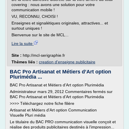
covering : nous avons une solution pour votre
communication mobile !
VU, RECONNU, CHOISI !
Enseignes et signalétiques originales, attractives... et
surtout uniques !
Bienvenue sur le site de MCL...
Lire la suite
Site :
http://mcl-serigraphie.fr
Thèmes liés :
creation d'enseigne publicitaire
BAC Pro Artisanat et Métiers d’Art option
Plurimédia ...
BAC Pro Artisanat et Métiers d'Art option Plurimédia
Administrateur mars 29, 2012 Commentaires fermés sur
BAC Pro Artisanat et Métiers d'Art option Plurimédia
>>>> Téléchargez notre fiche filière
Artisanat et Métiers d'Art option Communication
Visuelle Pluri média
Le titulaire du BAC PRO communication visuelle conçoit et
réalise des produits publicitaires destinés à l'impression...