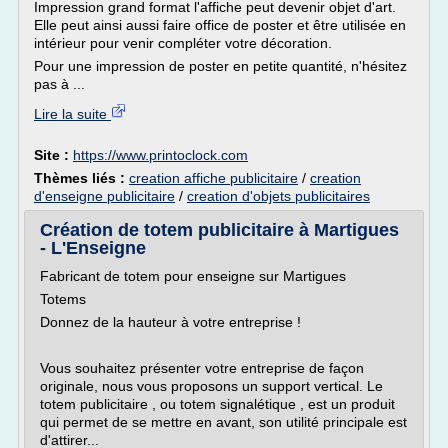
Impression grand format l'affiche peut devenir objet d'art.
Elle peut ainsi aussi faire office de poster et être utilisée en
intérieur pour venir compléter votre décoration.
Pour une impression de poster en petite quantité, n'hésitez
pas à ...
Lire la suite
Site :
https://www.printoclock.com
Thèmes liés :
creation affiche publicitaire
/
creation
d'enseigne publicitaire
/
creation d'objets publicitaires
Création de totem publicitaire à Martigues
- L'Enseigne
Fabricant de totem pour enseigne sur Martigues
Totems
Donnez de la hauteur à votre entreprise !
Vous souhaitez présenter votre entreprise de façon
originale, nous vous proposons un support vertical. Le
totem publicitaire , ou totem signalétique , est un produit
qui permet de se mettre en avant, son utilité principale est
d'attirer...