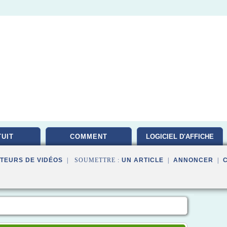
UIT
COMMENT
LOGICIEL D'AFFICHE
TEURS DE VIDÉOS
| SOUMETTRE :
UN ARTICLE
|
ANNONCER
|