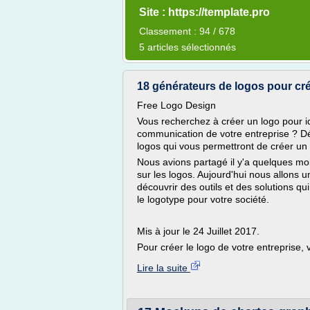
Site : https://template.pro
Classement : 94 / 678
5 articles sélectionnés
18 générateurs de logos pour cré
Free Logo Design
Vous recherchez à créer un logo pour id
communication de votre entreprise ? D
logos qui vous permettront de créer un
Nous avions partagé il y'a quelques mois
sur les logos. Aujourd'hui nous allons
découvrir des outils et des solutions q
le logotype pour votre société.
Mis à jour le 24 Juillet 2017.
Pour créer le logo de votre entreprise, 
Lire la suite