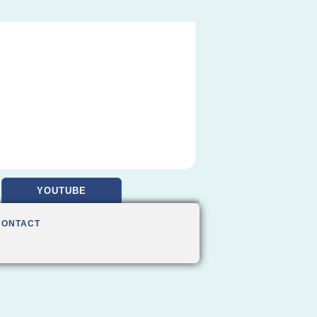
YOUTUBE
CONTACT