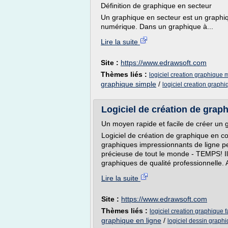
Définition de graphique en secteur
Un graphique en secteur est un graphique
numérique. Dans un graphique à...
Lire la suite
Site :
https://www.edrawsoft.com
Thèmes liés :
logiciel creation graphique 
graphique simple
/
logiciel creation graph
Logiciel de création de grap
Un moyen rapide et facile de créer un
Logiciel de création de graphique en co
graphiques impressionnants de ligne p
précieuse de tout le monde - TEMPS! I
graphiques de qualité professionnelle. 
Lire la suite
Site :
https://www.edrawsoft.com
Thèmes liés :
logiciel creation graphique f
graphique en ligne
/
logiciel dessin graph