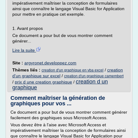
impérativement maîtriser la conception de formulaires
ainsi que connaître le langage Visual Basic for Application
pour mettre en pratique cet exemple.
1. Avant propos
Ce document a pour but de vous montrer comment
générer...
Lire la suite
Site :
argyronet.developpez.com
Thèmes liés :
/
creation
creation d'un graphique en vba excel
d'un graphique sur excel
/
creation d'un graphique camembert
creation d un
/
prix d une creation graphique
/
graphique
Comment maîtriser la génération de
graphiques pour vos ...
Ce document a pour but de vous montrer comment générer
facilement des graphiques sous Microsoft Access.
Vous devez être à l'aise avec Microsoft Access et
impérativement maîtriser la conception de formulaires ainsi
que connaître le langage Visual Basic for Application pour