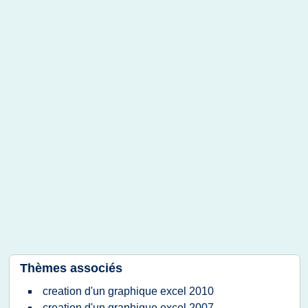
Thèmes associés
creation d'un graphique excel 2010
creation d'un graphique excel 2007