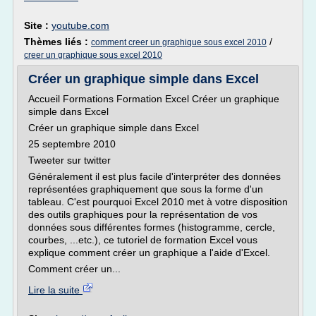
Site :
youtube.com
Thèmes liés :
/
comment creer un graphique sous excel 2010
creer un graphique sous excel 2010
Créer un graphique simple dans Excel
Accueil Formations Formation Excel Créer un graphique
simple dans Excel
Créer un graphique simple dans Excel
25 septembre 2010
Tweeter sur twitter
Généralement il est plus facile d'interpréter des données
représentées graphiquement que sous la forme d'un
tableau. C'est pourquoi Excel 2010 met à votre disposition
des outils graphiques pour la représentation de vos
données sous différentes formes (histogramme, cercle,
courbes, ...etc.), ce tutoriel de formation Excel vous
explique comment créer un graphique a l'aide d'Excel.
Comment créer un...
Lire la suite