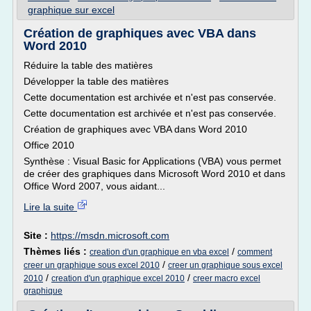
graphique sur excel
Création de graphiques avec VBA dans
Word 2010
Réduire la table des matières
Développer la table des matières
Cette documentation est archivée et n'est pas conservée.
Cette documentation est archivée et n'est pas conservée.
Création de graphiques avec VBA dans Word 2010
Office 2010
Synthèse : Visual Basic for Applications (VBA) vous permet
de créer des graphiques dans Microsoft Word 2010 et dans
Office Word 2007, vous aidant...
Lire la suite
Site :
https://msdn.microsoft.com
Thèmes liés :
/
creation d'un graphique en vba excel
comment
/
creer un graphique sous excel 2010
creer un graphique sous excel
/
/
2010
creation d'un graphique excel 2010
creer macro excel
graphique