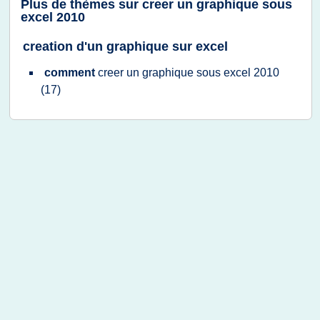
Plus de thèmes sur
creer un graphique sous
excel 2010
creation d'un graphique sur excel
comment
creer
un
graphique sous excel 2010
(17)