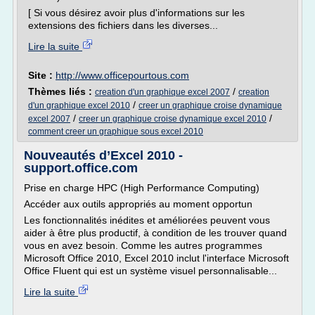
[ Si vous désirez avoir plus d'informations sur les
extensions des fichiers dans les diverses...
Lire la suite
Site :
http://www.officepourtous.com
Thèmes liés :
/
creation d'un graphique excel 2007
creation
/
d'un graphique excel 2010
creer un graphique croise dynamique
/
/
excel 2007
creer un graphique croise dynamique excel 2010
comment creer un graphique sous excel 2010
Nouveautés d’Excel 2010 -
support.office.com
Prise en charge HPC (High Performance Computing)
Accéder aux outils appropriés au moment opportun
Les fonctionnalités inédites et améliorées peuvent vous
aider à être plus productif, à condition de les trouver quand
vous en avez besoin. Comme les autres programmes
Microsoft Office 2010, Excel 2010 inclut l'interface Microsoft
Office Fluent qui est un système visuel personnalisable...
Lire la suite