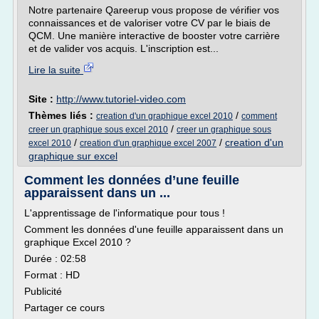
Notre partenaire Qareerup vous propose de vérifier vos
connaissances et de valoriser votre CV par le biais de
QCM. Une manière interactive de booster votre carrière
et de valider vos acquis. L'inscription est...
Lire la suite
Site :
http://www.tutoriel-video.com
Thèmes liés :
/
creation d'un graphique excel 2010
comment
/
creer un graphique sous excel 2010
creer un graphique sous
/
/
creation d'un
excel 2010
creation d'un graphique excel 2007
graphique sur excel
Comment les données d’une feuille
apparaissent dans un ...
L'apprentissage de l'informatique pour tous !
Comment les données d'une feuille apparaissent dans un
graphique Excel 2010 ?
Durée : 02:58
Format : HD
Publicité
Partager ce cours