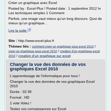
Créer un graphique avec Excel
Posted by : Excel-Plus ! Posted date : 1 septembre 2012 In
Les techniques simples 1 Comment
Parfois, une image vaut mieux qu'un long discours. Quoi de
mieux qu'un graphique...
Lire la suite
Site :
http://www.excel-plus.fr
Thèmes liés :
/
comment creer un graphique sous excel 2010
/
creer un graphique sous excel 2010
creation d'un graphique excel
/
creation d'un graphique sur excel
2010
Changer la vue des données de vos
graphiques Excel 2010
L'apprentissage de l'informatique pour tous !
Changer la vue des données de vos graphiques Excel
2010
Durée : 02:38
Format : HD
1 vote Votez !
Testez vos connaissances sur Excel