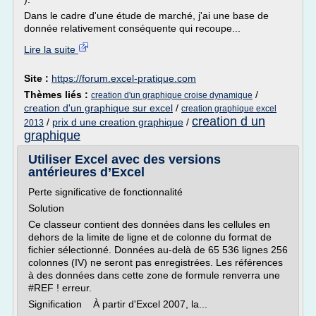
Dans le cadre d'une étude de marché, j'ai une base de
donnée relativement conséquente qui recoupe...
Lire la suite
Site :
https://forum.excel-pratique.com
Thèmes liés :
/
creation d'un graphique croise dynamique
creation d'un graphique sur excel
/
creation graphique excel
creation d un
/
prix d une creation graphique
/
2013
graphique
Utiliser Excel avec des versions
antérieures d’Excel
Perte significative de fonctionnalité
Solution
Ce classeur contient des données dans les cellules en
dehors de la limite de ligne et de colonne du format de
fichier sélectionné. Données au-delà de 65 536 lignes 256
colonnes (IV) ne seront pas enregistrées. Les références
à des données dans cette zone de formule renverra une
#REF ! erreur.
Signification À partir d'Excel 2007, la...