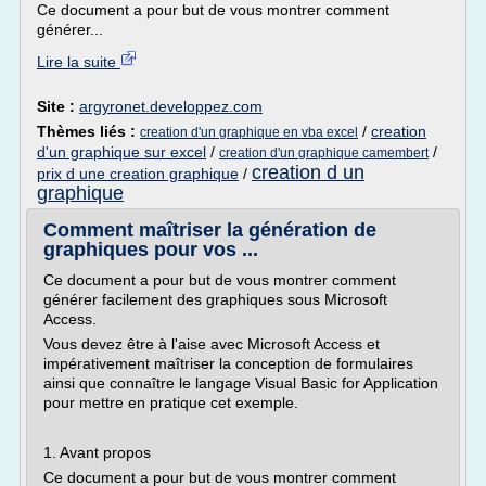
Ce document a pour but de vous montrer comment
générer...
Lire la suite
Site :
argyronet.developpez.com
Thèmes liés :
/
creation
creation d'un graphique en vba excel
d'un graphique sur excel
/
/
creation d'un graphique camembert
creation d un
prix d une creation graphique
/
graphique
Comment maîtriser la génération de
graphiques pour vos ...
Ce document a pour but de vous montrer comment
générer facilement des graphiques sous Microsoft
Access.
Vous devez être à l'aise avec Microsoft Access et
impérativement maîtriser la conception de formulaires
ainsi que connaître le langage Visual Basic for Application
pour mettre en pratique cet exemple.
1. Avant propos
Ce document a pour but de vous montrer comment