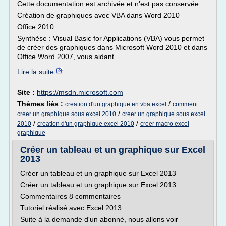
Cette documentation est archivée et n'est pas conservée.
Création de graphiques avec VBA dans Word 2010
Office 2010
Synthèse : Visual Basic for Applications (VBA) vous permet
de créer des graphiques dans Microsoft Word 2010 et dans
Office Word 2007, vous aidant...
Lire la suite
Site :
https://msdn.microsoft.com
Thèmes liés :
/
creation d'un graphique en vba excel
comment
/
creer un graphique sous excel 2010
creer un graphique sous excel
/
/
2010
creation d'un graphique excel 2010
creer macro excel
graphique
Créer un tableau et un graphique sur Excel
2013
Créer un tableau et un graphique sur Excel 2013
Créer un tableau et un graphique sur Excel 2013
Commentaires 8 commentaires
Tutoriel réalisé avec Excel 2013
Suite à la demande d'un abonné, nous allons voir