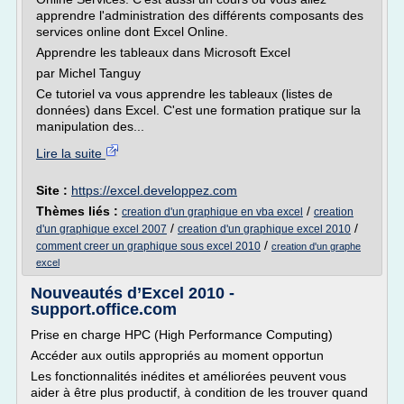
apprendre l'administration des différents composants des
services online dont Excel Online.
Apprendre les tableaux dans Microsoft Excel
par Michel Tanguy
Ce tutoriel va vous apprendre les tableaux (listes de
données) dans Excel. C'est une formation pratique sur la
manipulation des...
Lire la suite
Site :
https://excel.developpez.com
Thèmes liés :
/
creation d'un graphique en vba excel
creation
/
/
d'un graphique excel 2007
creation d'un graphique excel 2010
/
comment creer un graphique sous excel 2010
creation d'un graphe
excel
Nouveautés d’Excel 2010 -
support.office.com
Prise en charge HPC (High Performance Computing)
Accéder aux outils appropriés au moment opportun
Les fonctionnalités inédites et améliorées peuvent vous
aider à être plus productif, à condition de les trouver quand