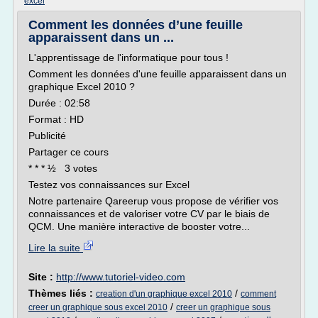
excel
Comment les données d’une feuille
apparaissent dans un ...
L'apprentissage de l'informatique pour tous !
Comment les données d'une feuille apparaissent dans un
graphique Excel 2010 ?
Durée : 02:58
Format : HD
Publicité
Partager ce cours
* * * ½ 3 votes
Testez vos connaissances sur Excel
Notre partenaire Qareerup vous propose de vérifier vos
connaissances et de valoriser votre CV par le biais de
QCM. Une manière interactive de booster votre...
Lire la suite
Site :
http://www.tutoriel-video.com
Thèmes liés :
/
creation d'un graphique excel 2010
comment
/
creer un graphique sous excel 2010
creer un graphique sous