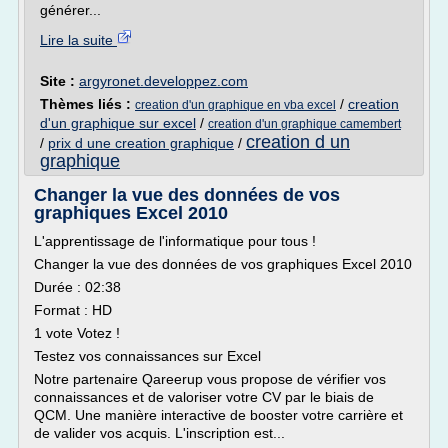
générer...
Lire la suite
Site :
argyronet.developpez.com
Thèmes liés :
/
creation
creation d'un graphique en vba excel
d'un graphique sur excel
/
creation d'un graphique camembert
creation d un
/
prix d une creation graphique
/
graphique
Changer la vue des données de vos
graphiques Excel 2010
L'apprentissage de l'informatique pour tous !
Changer la vue des données de vos graphiques Excel 2010
Durée : 02:38
Format : HD
1 vote Votez !
Testez vos connaissances sur Excel
Notre partenaire Qareerup vous propose de vérifier vos
connaissances et de valoriser votre CV par le biais de
QCM. Une manière interactive de booster votre carrière et
de valider vos acquis. L'inscription est...