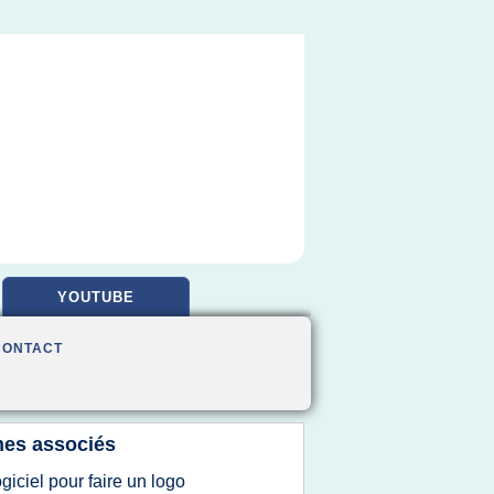
YOUTUBE
CONTACT
es associés
ogiciel pour faire un logo