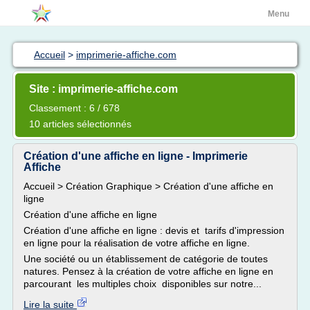
Menu
Accueil
>
imprimerie-affiche.com
Site : imprimerie-affiche.com
Classement : 6 / 678
10 articles sélectionnés
Création d'une affiche en ligne - Imprimerie
Affiche
Accueil > Création Graphique > Création d'une affiche en
ligne
Création d'une affiche en ligne
Création d'une affiche en ligne : devis et tarifs d'impression
en ligne pour la réalisation de votre affiche en ligne.
Une société ou un établissement de catégorie de toutes
natures. Pensez à la création de votre affiche en ligne en
parcourant les multiples choix disponibles sur notre...
Lire la suite