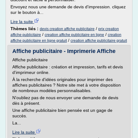
Envoyez nous une demande de devis d'impression. cliquez
sur le bouton à...
Lire la suite
Thèmes liés :
/
devis creation affiche publicitaire
prix creation
/
/
affiche publicitaire
creation affiche publicitaire en ligne
creation
/
affiche publicitaire en ligne gratuit
creation affiche publicitaire gratuit
Affiche publicitaire - Imprimerie Affiche
Affiche publicitaire
Affiche publicitaire : création et impression, tarifs et devis
d'imprimeur online.
À la recherche d'idées originales pour imprimer des
affiches publicitaires ? Notre site met à votre disposition
de nombreux modèles personnalisables.
N'oubliez pas de nous envoyer une demande de devis
dès à présent.
Une affiche publicitaire bien pensée est un gage de
succès.
La...
Lire la suite