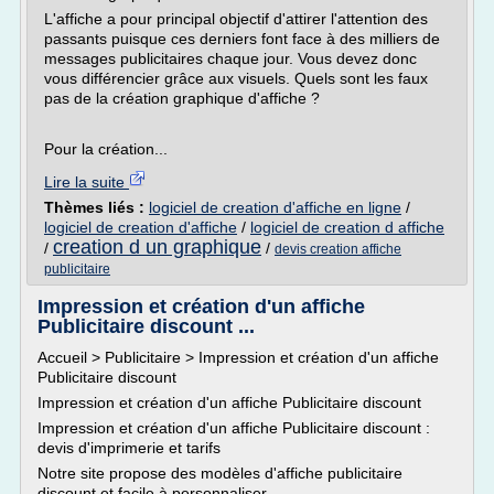
L'affiche a pour principal objectif d'attirer l'attention des
passants puisque ces derniers font face à des milliers de
messages publicitaires chaque jour. Vous devez donc
vous différencier grâce aux visuels. Quels sont les faux
pas de la création graphique d'affiche ?
Pour la création...
Lire la suite
Thèmes liés :
logiciel de creation d'affiche en ligne
/
logiciel de creation d'affiche
/
logiciel de creation d affiche
creation d un graphique
/
/
devis creation affiche
publicitaire
Impression et création d'un affiche
Publicitaire discount ...
Accueil > Publicitaire > Impression et création d'un affiche
Publicitaire discount
Impression et création d'un affiche Publicitaire discount
Impression et création d'un affiche Publicitaire discount :
devis d'imprimerie et tarifs
Notre site propose des modèles d'affiche publicitaire
discount et facile à personnaliser.