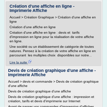
Création d'une affiche en ligne -
Imprimerie Affiche
Accueil > Création Graphique > Création d'une affiche en
ligne
Création d'une affiche en ligne
Création d'une affiche en ligne : devis et tarifs
d'impression en ligne pour la réalisation de votre affiche
en ligne.
Une société ou un établissement de catégorie de toutes
natures. Pensez à la création de votre affiche en ligne en
parcourant les multiples choix disponibles sur notre...
Lire la suite
Devis de création graphique d'une affiche -
Imprimerie Affiche
Accueil > devis et commande > Devis de création graphique
d'une affiche
Devis de création graphique d'une affiche
Devis de création graphique d'une affiche : impression et
création, tarifs et devis d'imprimerie sur Internet
Avant de passer vos commandes d'impression d'affiches,