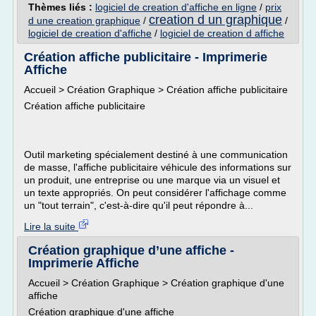
Thèmes liés :
logiciel de creation d'affiche en ligne
/
prix
creation d un graphique
d une creation graphique
/
/
logiciel de creation d'affiche
/
logiciel de creation d affiche
Création affiche publicitaire - Imprimerie
Affiche
Accueil > Création Graphique > Création affiche publicitaire
Création affiche publicitaire
Outil marketing spécialement destiné à une communication
de masse, l'affiche publicitaire véhicule des informations sur
un produit, une entreprise ou une marque via un visuel et
un texte appropriés. On peut considérer l'affichage comme
un "tout terrain", c'est-à-dire qu'il peut répondre à...
Lire la suite
Création graphique d’une affiche -
Imprimerie Affiche
Accueil > Création Graphique > Création graphique d'une
affiche
Création graphique d'une affiche