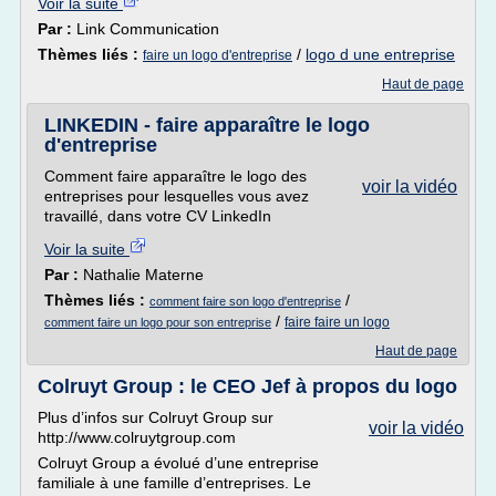
Voir la suite
Par :
Link Communication
Thèmes liés :
/
logo d une entreprise
faire un logo d'entreprise
Haut de page
LINKEDIN - faire apparaître le logo
d'entreprise
Comment faire apparaître le logo des
voir la vidéo
entreprises pour lesquelles vous avez
travaillé, dans votre CV LinkedIn
Voir la suite
Par :
Nathalie Materne
Thèmes liés :
/
comment faire son logo d'entreprise
/
faire faire un logo
comment faire un logo pour son entreprise
Haut de page
Colruyt Group : le CEO Jef à propos du logo
Plus d’infos sur Colruyt Group sur
voir la vidéo
http://www.colruytgroup.com
Colruyt Group a évolué d’une entreprise
familiale à une famille d’entreprises. Le