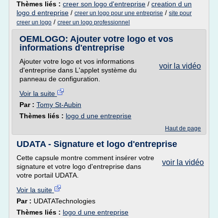
Thèmes liés :
creer son logo d'entreprise
/
creation d un
logo d entreprise
/
/
creer un logo pour une entreprise
site pour
/
creer un logo
creer un logo professionnel
OEMLOGO: Ajouter votre logo et vos
informations d'entreprise
Ajouter votre logo et vos informations
voir la vidéo
d'entreprise dans L'applet système du
panneau de configuration.
Voir la suite
Par :
Tomy St-Aubin
Thèmes liés :
logo d une entreprise
Haut de page
UDATA - Signature et logo d'entreprise
Cette capsule montre comment insérer votre
voir la vidéo
signature et votre logo d'entreprise dans
votre portail UDATA.
Voir la suite
Par :
UDATATechnologies
Thèmes liés :
logo d une entreprise