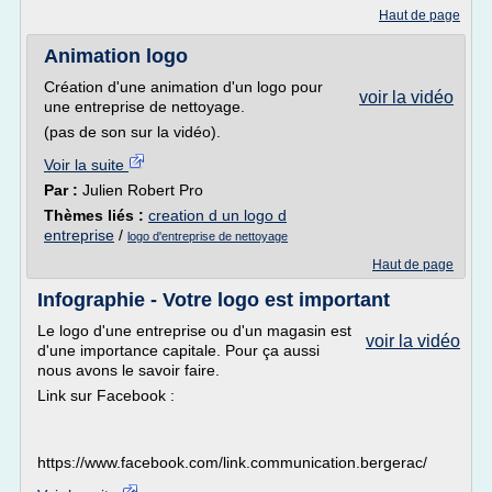
Haut de page
Animation logo
Création d'une animation d'un logo pour
voir la vidéo
une entreprise de nettoyage.
(pas de son sur la vidéo).
Voir la suite
Par :
Julien Robert Pro
Thèmes liés :
creation d un logo d
entreprise
/
logo d'entreprise de nettoyage
Haut de page
Infographie - Votre logo est important
Le logo d'une entreprise ou d'un magasin est
voir la vidéo
d'une importance capitale. Pour ça aussi
nous avons le savoir faire.
Link sur Facebook :
https://www.facebook.com/link.communication.bergerac/