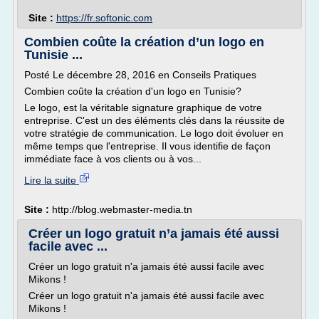
Site :
https://fr.softonic.com
Combien coûte la création d’un logo en
Tunisie ...
Posté Le décembre 28, 2016 en Conseils Pratiques
Combien coûte la création d'un logo en Tunisie?
Le logo, est la véritable signature graphique de votre
entreprise. C'est un des éléments clés dans la réussite de
votre stratégie de communication. Le logo doit évoluer en
même temps que l'entreprise. Il vous identifie de façon
immédiate face à vos clients ou à vos...
Lire la suite
Site :
http://blog.webmaster-media.tn
Créer un logo gratuit n’a jamais été aussi
facile avec ...
Créer un logo gratuit n'a jamais été aussi facile avec
Mikons !
Créer un logo gratuit n'a jamais été aussi facile avec
Mikons !