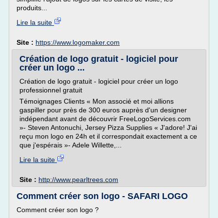
produits...
Lire la suite
Site :
https://www.logomaker.com
Création de logo gratuit - logiciel pour
créer un logo ...
Création de logo gratuit - logiciel pour créer un logo
professionnel gratuit
Témoignages Clients « Mon associé et moi allions
gaspiller pour près de 300 euros auprès d'un designer
indépendant avant de découvrir FreeLogoServices.com
»- Steven Antonuchi, Jersey Pizza Supplies « J'adore! J'ai
reçu mon logo en 24h et il correspondait exactement a ce
que j'espérais »- Adele Willette,...
Lire la suite
Site :
http://www.pearltrees.com
Comment créer son logo - SAFARI LOGO
Comment créer son logo ?