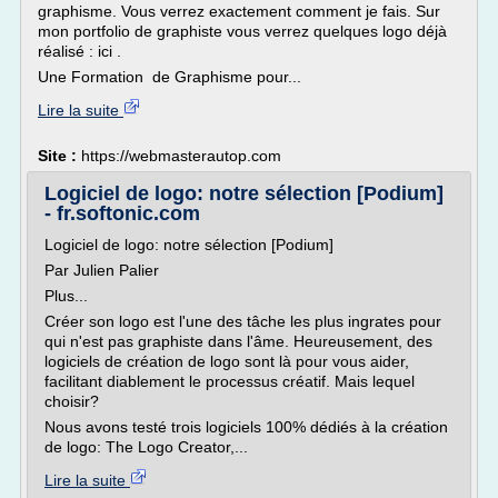
graphisme. Vous verrez exactement comment je fais. Sur
mon portfolio de graphiste vous verrez quelques logo déjà
réalisé : ici .
Une Formation de Graphisme pour...
Lire la suite
Site :
https://webmasterautop.com
Logiciel de logo: notre sélection [Podium]
- fr.softonic.com
Logiciel de logo: notre sélection [Podium]
Par Julien Palier
Plus...
Créer son logo est l'une des tâche les plus ingrates pour
qui n'est pas graphiste dans l'âme. Heureusement, des
logiciels de création de logo sont là pour vous aider,
facilitant diablement le processus créatif. Mais lequel
choisir?
Nous avons testé trois logiciels 100% dédiés à la création
de logo: The Logo Creator,...
Lire la suite