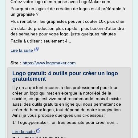
Créez votre logo d'entreprise avec LogoMaker.com
Pourquoi un logiciel de création de logos est-il préférable à
un graphiste ?
Plus rentable : les graphistes peuvent coûter 10x plus cher
Un délai de production plus rapide : plus besoin d'attendre
des semaines pour votre logo, juste quelques minutes
Facile à utiliser : seulement 4...
Lire la suite
Site :
https://www.logomaker.com
Logo gratuit: 4 outils pour créer un logo
gratuitement
Il y en a qui font recours à des professionnel pour leur
créer un logo qui met en exergue la notoriété de la
société, ce qui est vivement recommandé, mais il existe
aussi des outils gratuits en ligne qui nous permettent de
créer de beaux logos, tout dépend de notre imagination.
Ainsi je vous propose quelques uns ci-dessous:
1° l ogotypemaker : un tres beau site pour créer son...
Lire la suite