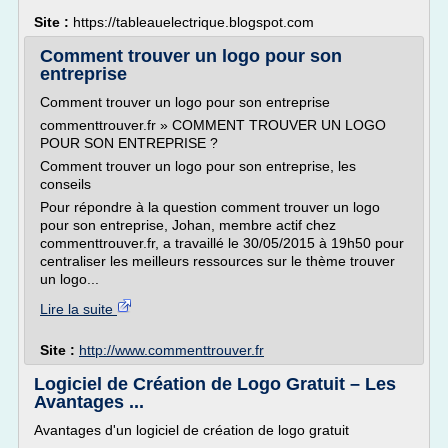
Site :
https://tableauelectrique.blogspot.com
Comment trouver un logo pour son
entreprise
Comment trouver un logo pour son entreprise
commenttrouver.fr » COMMENT TROUVER UN LOGO
POUR SON ENTREPRISE ?
Comment trouver un logo pour son entreprise, les
conseils
Pour répondre à la question comment trouver un logo
pour son entreprise, Johan, membre actif chez
commenttrouver.fr, a travaillé le 30/05/2015 à 19h50 pour
centraliser les meilleurs ressources sur le thème trouver
un logo...
Lire la suite
Site :
http://www.commenttrouver.fr
Logiciel de Création de Logo Gratuit – Les
Avantages ...
Avantages d'un logiciel de création de logo gratuit