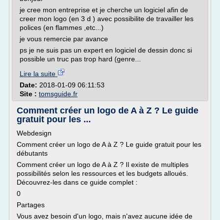
je cree mon entreprise et je cherche un logiciel afin de
creer mon logo (en 3 d ) avec possibilite de travailler les
polices (en flammes ,etc...)
je vous remercie par avance
ps je ne suis pas un expert en logiciel de dessin donc si
possible un truc pas trop hard (genre...
Lire la suite
Date:
2018-01-09 06:11:53
Site :
tomsguide.fr
Comment créer un logo de A à Z ? Le guide
gratuit pour les ...
Webdesign
Comment créer un logo de A à Z ? Le guide gratuit pour les
débutants
Comment créer un logo de A à Z ? Il existe de multiples
possibilités selon les ressources et les budgets alloués.
Découvrez-les dans ce guide complet :
0
Partages
Vous avez besoin d'un logo, mais n'avez aucune idée de