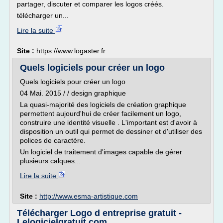
partager, discuter et comparer les logos créés.
télécharger un...
Lire la suite
Site :
https://www.logaster.fr
Quels logiciels pour créer un logo
Quels logiciels pour créer un logo
04 Mai. 2015 / / design graphique
La quasi-majorité des logiciels de création graphique
permettent aujourd'hui de créer facilement un logo,
construire une identité visuelle . L'important est d'avoir à
disposition un outil qui permet de dessiner et d'utiliser des
polices de caractère.
Un logiciel de traitement d'images capable de gérer
plusieurs calques...
Lire la suite
Site :
http://www.esma-artistique.com
Télécharger Logo d entreprise gratuit -
Lelogicielgratuit.com