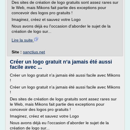
Des sites de création de logo gratuits sont assez rares sur
le Web, mais Mikons fait partie des exceptions pour
concevoir des logos pro gratuits !
Imaginez, créez et sauvez votre Logo
Nous avons déjà eu l'occasion d'aborder le sujet de la
création de logo sur...
Lire la suite
Site :
sanctius.net
Créer un logo gratuit n’a jamais été aussi
facile avec ...
Créer un logo gratuit n'a jamais été aussi facile avec Mikons
!
Créer un logo gratuit n'a jamais été aussi facile avec Mikons
!
Des sites de création de logo gratuits sont assez rares sur
le Web, mais Mikons fait partie des exceptions pour
concevoir des logos pro gratuits !
Imaginez, créez et sauvez votre Logo
Nous avons déjà eu l'occasion d'aborder le sujet de la
création de logo sur...