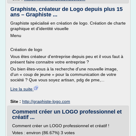
Graphiste, créateur de Logo depuis plus 15
ans – Graphiste ...
Graphiste spécialisé en création de logo. Création de charte
graphique et d'identité visuelle
Menu
Création de logo
Vous êtes créateur d'entreprise depuis peu et il vous faut à
présent faire connaitre votre entreprise ?
Ou bien êtes-vous à la recherche d'une nouvelle image,
d'un « coup de jeune » pour la communication de votre
société ? Que vous soyez artisan, pdg de pme,...
Lire la suite
Site :
http://graphiste-logo.com
Comment créer un LOGO professionnel et
créatif ...
Comment créer un LOGO professionnel et créatif !
Votes : environ (86.67%) 3 votes