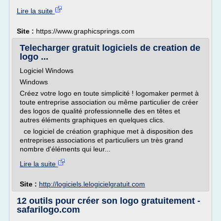
Lire la suite
Site :
https://www.graphicsprings.com
Telecharger gratuit logiciels de creation de
logo ...
Logiciel Windows
Windows
Créez votre logo en toute simplicité ! logomaker permet à
toute entreprise association ou même particulier de créer
des logos de qualité professionnelle des en têtes et
autres éléments graphiques en quelques clics.
ce logiciel de création graphique met à disposition des
entreprises associations et particuliers un très grand
nombre d'éléments qui leur...
Lire la suite
Site :
http://logiciels.lelogicielgratuit.com
12 outils pour créer son logo gratuitement -
safarilogo.com