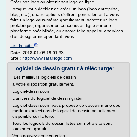
Créer son logo ou obtenir son logo en ligne
Lorsque vous décidez de créer un logo (logo entreprise,
blog, etc.), quatre options s'offrent généralement à vous:
faire un logo vous-même gratuitement, acheter un logo
préfabriqué, organiser un concours en ligne sur une
plateforme spécialisée, ou encore faire appel aux services
d'un designer indépendant. Vous...
Lire la suite
Date:
2018-01-08 19:01:33
Site :
http://www.safarilogo.com
Logiciel de dessin gratuit à télécharger
"Les meilleurs logiciels de dessin
à votre disposition gratuitement..."
Logiciel-dessin.com
L'univers du logiciel de dessin gratuit
Logiciel-dessin.com vous propose de découvrir une des
meilleurs selections de logiciel de dessin actuellement
disponible sur la toile.
Tous les logiciels de dessin listés sur notre site sont
totalement gratuit.
Vous pouvez donc vous les...