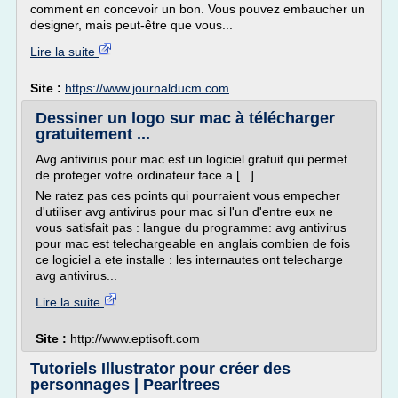
comment en concevoir un bon. Vous pouvez embaucher un
designer, mais peut-être que vous...
Lire la suite
Site :
https://www.journalducm.com
Dessiner un logo sur mac à télécharger
gratuitement ...
Avg antivirus pour mac est un logiciel gratuit qui permet
de proteger votre ordinateur face a [...]
Ne ratez pas ces points qui pourraient vous empecher
d'utiliser avg antivirus pour mac si l'un d'entre eux ne
vous satisfait pas : langue du programme: avg antivirus
pour mac est telechargeable en anglais combien de fois
ce logiciel a ete installe : les internautes ont telecharge
avg antivirus...
Lire la suite
Site :
http://www.eptisoft.com
Tutoriels Illustrator pour créer des
personnages | Pearltrees