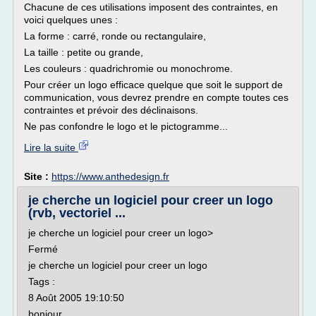
Chacune de ces utilisations imposent des contraintes, en
voici quelques unes :
La forme : carré, ronde ou rectangulaire,
La taille : petite ou grande,
Les couleurs : quadrichromie ou monochrome.
Pour créer un logo efficace quelque que soit le support de
communication, vous devrez prendre en compte toutes ces
contraintes et prévoir des déclinaisons.
Ne pas confondre le logo et le pictogramme...
Lire la suite
Site :
https://www.anthedesign.fr
je cherche un logiciel pour creer un logo
(rvb, vectoriel ...
je cherche un logiciel pour creer un logo>
Fermé
je cherche un logiciel pour creer un logo
Tags :
8 Août 2005 19:10:50
bonjour