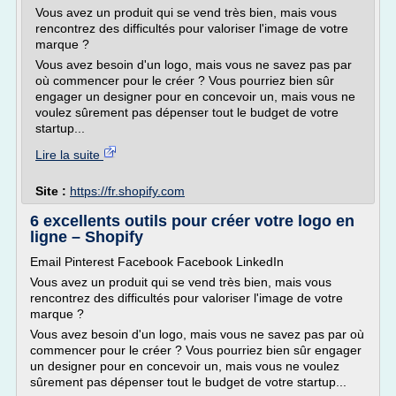
Vous avez un produit qui se vend très bien, mais vous
rencontrez des difficultés pour valoriser l'image de votre
marque ?
Vous avez besoin d'un logo, mais vous ne savez pas par
où commencer pour le créer ? Vous pourriez bien sûr
engager un designer pour en concevoir un, mais vous ne
voulez sûrement pas dépenser tout le budget de votre
startup...
Lire la suite
Site :
https://fr.shopify.com
6 excellents outils pour créer votre logo en
ligne – Shopify
Email Pinterest Facebook Facebook LinkedIn
Vous avez un produit qui se vend très bien, mais vous
rencontrez des difficultés pour valoriser l'image de votre
marque ?
Vous avez besoin d'un logo, mais vous ne savez pas par où
commencer pour le créer ? Vous pourriez bien sûr engager
un designer pour en concevoir un, mais vous ne voulez
sûrement pas dépenser tout le budget de votre startup...