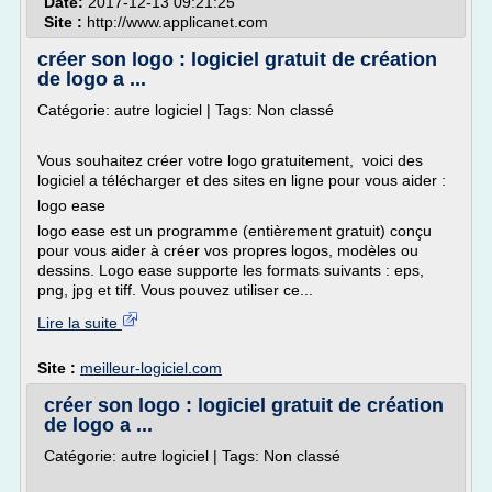
Date:
2017-12-13 09:21:25
Site :
http://www.applicanet.com
créer son logo : logiciel gratuit de création
de logo a ...
Catégorie: autre logiciel | Tags: Non classé
Vous souhaitez créer votre logo gratuitement, voici des
logiciel a télécharger et des sites en ligne pour vous aider :
logo ease
logo ease est un programme (entièrement gratuit) conçu
pour vous aider à créer vos propres logos, modèles ou
dessins. Logo ease supporte les formats suivants : eps,
png, jpg et tiff. Vous pouvez utiliser ce...
Lire la suite
Site :
meilleur-logiciel.com
créer son logo : logiciel gratuit de création
de logo a ...
Catégorie: autre logiciel | Tags: Non classé