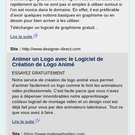
rapidement qu'ils ne sont pas si simples à utiliser surtout si
l'on est novice dans le domaine. En effet, il est préférable
d'avoir quelques notions basiques en graphisme ou en
dessin pour bien arriver à les utiliser.
Télécharger un logiciel de graphisme gratuit...
Lire la suite
Site :
http://www.designer-direct.com
Animer un Logo avec le Logiciel de
Création de Logo Animé
ESSAYEZ GRATUITEMENT
Notre service de création de logo animé vous permet
d'animer facilement un logo comme le font les animateurs
vidéo professionnels. C'est facile parce que vous n'avez
pas à dépenser innombrables notre apprentissage
coûteux logiciel de montage vidéo et un design cool est
déjà fait pour vous par des animateurs talentueux. Tout ce
que vous avez à faire...
Lire la suite
Site :
https://www.makewebvideo.com