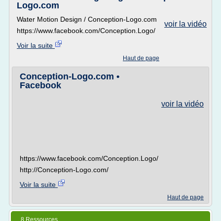
Logo.com
Water Motion Design / Conception-Logo.com
voir la vidéo
https://www.facebook.com/Conception.Logo/
Voir la suite
Haut de page
Conception-Logo.com •
Facebook
voir la vidéo
https://www.facebook.com/Conception.Logo/
http://Conception-Logo.com/
Voir la suite
Haut de page
8 Ressources