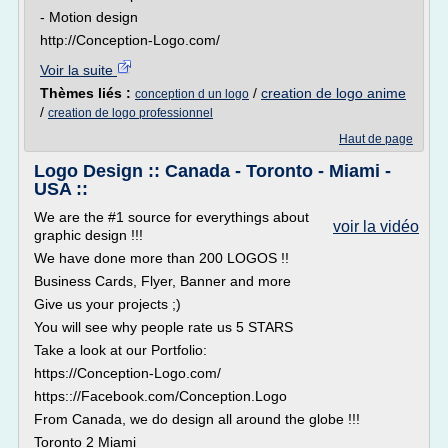
- Motion design
http://Conception-Logo.com/
Voir la suite
Thèmes liés :
/
creation de logo anime
conception d un logo
/
creation de logo professionnel
Haut de page
Logo Design :: Canada - Toronto - Miami -
USA ::
We are the #1 source for everythings about
voir la vidéo
graphic design !!!
We have done more than 200 LOGOS !!
Business Cards, Flyer, Banner and more
Give us your projects ;)
You will see why people rate us 5 STARS
Take a look at our Portfolio:
https://Conception-Logo.com/
https:://Facebook.com/Conception.Logo
From Canada, we do design all around the globe !!!
Toronto 2 Miami