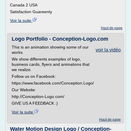
Canada 2 USA
Satisfaction Guareenty
Voir la suite
Haut de page
Logo Portfolio - Conception-Logo.com
This is an animation showing some of our
voir la vidéo
works.
We show differents examples of logo,
business cards, flyers and animations that
we realize.
Follow us on Facebook:
https://www.facebook.com/Conception.Logo/
Our Website:
http://Conception-Logo.com/
GIVE US A FEEDBACK :)
Voir la suite
Haut de page
Water Motion Design Logo / Conception-