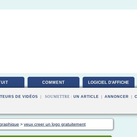
UIT
COMMENT
LOGICIEL D'AFFICHE
TEURS DE VIDÉOS
| SOUMETTRE :
UN ARTICLE
|
ANNONCER
|
 graphique
>
veux creer un logo gratuitement