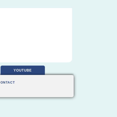
YOUTUBE
CONTACT