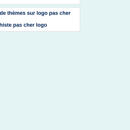
 de thèmes sur
logo pas cher
histe pas cher logo