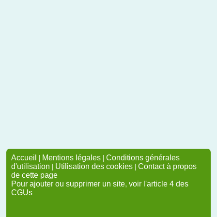
Accueil
|
Mentions légales
|
Conditions générales
d'utilisation
|
Utilisation des cookies
|
Contact à propos
de cette page
Pour ajouter ou supprimer un site, voir l'article 4 des
CGUs