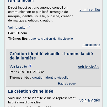
Direct Invest
Direct Invest est une agence conseil en
voir la vidéo
communication et publicité, stratégie de
marque, identité visuelle, publicité, création
de marques, édition, création.
Voir la suite
Par :
Di com
Thèmes liés :
agence creation identite visuelle
Haut de page
Création identité visuelle - Lumen, la cité
de la lumière
Voir la suite
voir la vidéo
Par :
GROUPE ZEBRA
Thèmes liés :
creation identite visuelle
Haut de page
La création d'une idée
Voici une petite identité visuelle représentant
voir la vidéo
la création d'une idée