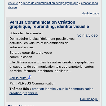
/
/
visuelle
agence de communication design graphique
creation logo
design
Haut de page
Versus Communication Création
graphique, rebranding, identité visuelle
Votre identité visuelle :
voir la vidéo
Doit traduire le plus fidèlement possible vos
activités, les valeurs et les ambitions de
votre entreprise.
Sera au cœur de toute votre
communication
Elle définira aussi toutes les autres créations graphiques
et supports de communication tels que papeterie, cartes
de visite, factures, brochures, dépliants,…
Voir la suite
Par :
VERSUS Communication
Thèmes liés :
creation identite visuelle
/
communication
creation graphique
Haut de page