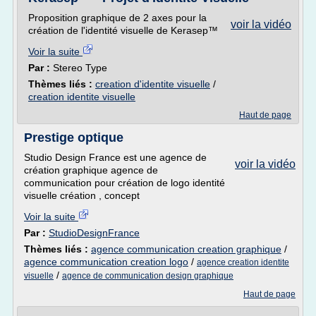
Proposition graphique de 2 axes pour la
voir la vidéo
création de l'identité visuelle de Kerasep™
Voir la suite
Par :
Stereo Type
Thèmes liés :
creation d'identite visuelle
/
creation identite visuelle
Haut de page
Prestige optique
Studio Design France est une agence de
voir la vidéo
création graphique agence de
communication pour création de logo identité
visuelle création , concept
Voir la suite
Par :
StudioDesignFrance
Thèmes liés :
agence communication creation graphique
/
agence communication creation logo
/
agence creation identite
/
visuelle
agence de communication design graphique
Haut de page