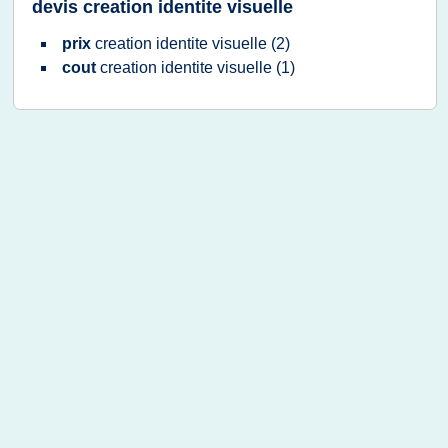
devis creation identite visuelle
prix
creation identite visuelle
(2)
cout
creation identite visuelle
(1)