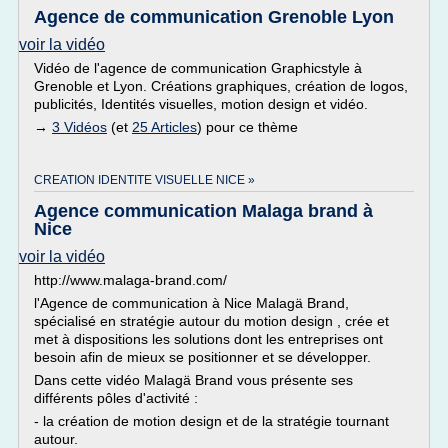
Agence de communication Grenoble Lyon
voir la vidéo
Vidéo de l'agence de communication Graphicstyle à
Grenoble et Lyon. Créations graphiques, création de logos,
publicités, Identités visuelles, motion design et vidéo.
→
3 Vidéos
(et
25 Articles
) pour ce thème
CREATION IDENTITE VISUELLE NICE »
Agence communication Malaga brand à
Nice
voir la vidéo
http://www.malaga-brand.com/
l'Agence de communication à Nice Malagä Brand,
spécialisé en stratégie autour du motion design , crée et
met à dispositions les solutions dont les entreprises ont
besoin afin de mieux se positionner et se développer.
Dans cette vidéo Malagä Brand vous présente ses
différents pôles d'activité :
- la création de motion design et de la stratégie tournant
autour.