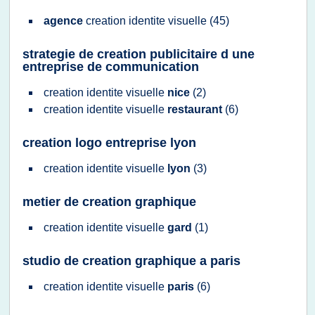
agence
creation identite visuelle
(45)
strategie de creation publicitaire d une
entreprise de communication
creation identite visuelle
nice
(2)
creation identite visuelle
restaurant
(6)
creation logo entreprise lyon
creation identite visuelle
lyon
(3)
metier de creation graphique
creation identite visuelle
gard
(1)
studio de creation graphique a paris
creation identite visuelle
paris
(6)