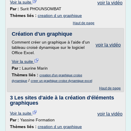
Voir la suite
voir la vidéo
Par :
Surit PHOUNSOMBAT
Thèmes liés :
creation d un graphique
Haut de page
Création d'un graphique
Comment créer un graphique à l'aide d'un
voir la vidéo
tableau croisé dynamique sur le logiciel
Office Excel.
Voir la suite
Par :
Laurine Marin
Thèmes liés :
creation d'un graphique croise
/
dynamique
creer un graphique croise dynamique excel
Haut de page
3 Les sites d'aide à la création d'éléments
graphiques
Voir la suite
voir la vidéo
Par :
Yassine Formation
Thèmes liés :
creation d un graphique