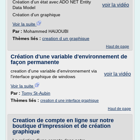
Création d'un état avec ADO NET Entity
voir la vidéo
Data Model
Création d'un graphique
Voir la suite
Par :
Mohammed HAIJOUBI
Thèmes liés :
creation d un graphique
Haut de page
Création d'une variable d'environnement de
façon permanente
creation d'une variable d'environnement via
voir la vidéo
l'interface graphique de windows
Voir la suite
Par :
Tomy St-Aubin
Thèmes liés :
creation d une interface graphique
Haut de page
Creation de compte en ligne sur notre
boutique d'impression et de création
graphique