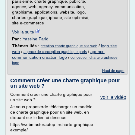
parisienne, charte graphique, publicité,
agence, web, agency, communication,
graphisme, applications, website, logo,
chartes graphique, iphone, site optimisé,
site e-commerce
Voir la suite
Par :
Yassine Farid
Thèmes liés :
/
logo site
creation charte graphique site web
web
/
/
agence
agence de conception graphique paris
communication creation logo
/
conception charte graphique
logo
Haut de page
Comment créer une charte graphique pour
un site web ?
Comment créer une charte graphique pour
voir la vidéo
un site web ?
Je vous proposerde télécharger un modèle
de charte graphique pour un site web, en
cliquant sur le lien ci-dessous :
https://webmasterautop.fr/charte-graphique-
exemple/