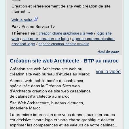
Création et référencement de site web création de site
internet,...
Voir la suite
Par :
Prisme Service Tv
Thèmes liés :
/
logo site
creation charte graphique site web
web
/
site pour creation de logo
/
agence communication
creation logo
/
agence creation identite visuelle
Haut de page
Création site web Architecte - BTP au maroc
Création site web Architecte site web ou
voir la vidéo
création site web bureau d'études au Maroc
Agence web mobile basée à casablanca
spécialisée dans la Création Sites web
d’Architecte création de site web casablanca
de cabinet d’architecte au maroc
Site Web Architecture, bureaux d'études,
Ingénierie Maroc
La première impression que vous donnez aux internautes
est décisive : votre logo et votre charte graphique doivent
exprimer les compétences et les valeurs de votre cabinet...