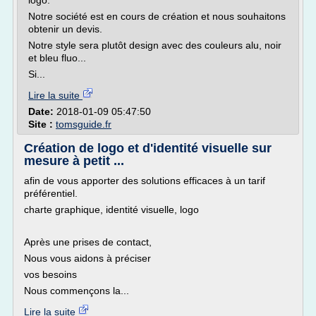
logo.
Notre société est en cours de création et nous souhaitons
obtenir un devis.
Notre style sera plutôt design avec des couleurs alu, noir
et bleu fluo...
Si...
Lire la suite
Date:
2018-01-09 05:47:50
Site :
tomsguide.fr
Création de logo et d'identité visuelle sur
mesure à petit ...
afin de vous apporter des solutions efficaces à un tarif
préférentiel.
charte graphique, identité visuelle, logo
Après une prises de contact,
Nous vous aidons à préciser
vos besoins
Nous commençons la...
Lire la suite