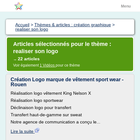
Menu
Accueil
>
Thèmes & articles : création graphique
>
realiser son logo
Articles sélectionnés pour le thème :
realiser son logo
22 articles
→
Voir également
1 Vidéos
pour ce thème
Création Logo marque de vêtement sport wear -
Rouen
Réalisation logo vêtement King Nelson X
Réalisation logo sportwear
Déclinaison logo pour transfert
Transfert haut-de-gamme sur sweat
Notre agence de communication a conçu le...
Lire la suite