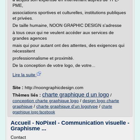
PME,
associations sportives et culturelles, institutions publiques
et privées.
De taille humaine, NOON GRAPHIC DESIGN s'adresse
à tous ceux qui ne veulent accéder aux services de
grandes agences
mais qui pour autant ont des attentes, des exigences qui
nécessitent
professionnalisme et proximité.
De la conception de votre logo, de votre...
Lire la suite
Site :
http://noongraphicdesign.com
charte graphique d un logo
Thèmes liés :
/
conception charte graphique logo
/
design logo charte
graphique
/
charte graphique d'un logotype
/
charte
graphique logo facebook
Accueil - NoPixel - Communication visuelle -
Graphisme ...
Contact