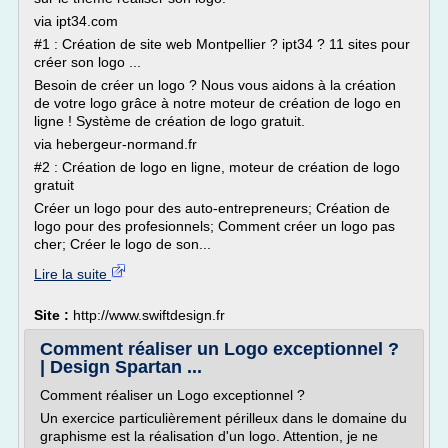
via ipt34.com
#1 : Création de site web Montpellier ? ipt34 ? 11 sites pour
créer son logo ...
Besoin de créer un logo ? Nous vous aidons à la création
de votre logo grâce à notre moteur de création de logo en
ligne ! Système de création de logo gratuit.
via hebergeur-normand.fr
#2 : Création de logo en ligne, moteur de création de logo
gratuit
Créer un logo pour des auto-entrepreneurs; Création de
logo pour des profesionnels; Comment créer un logo pas
cher; Créer le logo de son...
Lire la suite
Site :
http://www.swiftdesign.fr
Comment réaliser un Logo exceptionnel ?
| Design Spartan ...
Comment réaliser un Logo exceptionnel ?
Un exercice particulièrement périlleux dans le domaine du
graphisme est la réalisation d'un logo. Attention, je ne