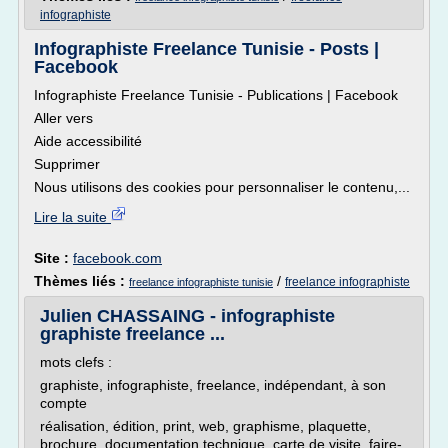
infographiste
Infographiste Freelance Tunisie - Posts |
Facebook
Infographiste Freelance Tunisie - Publications | Facebook
Aller vers
Aide accessibilité
Supprimer
Nous utilisons des cookies pour personnaliser le contenu,...
Lire la suite
Site :
facebook.com
Thèmes liés :
/
freelance infographiste
freelance infographiste tunisie
Julien CHASSAING - infographiste
graphiste freelance ...
mots clefs :
graphiste, infographiste, freelance, indépendant, à son
compte
réalisation, édition, print, web, graphisme, plaquette,
brochure, documentation technique, carte de visite, faire-