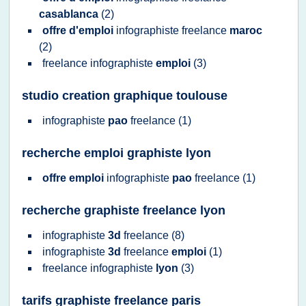
casablanca
(2)
offre d'emploi
infographiste freelance
maroc
(2)
freelance infographiste
emploi
(3)
studio creation graphique toulouse
infographiste
pao
freelance
(1)
recherche emploi graphiste lyon
offre emploi
infographiste
pao
freelance
(1)
recherche graphiste freelance lyon
infographiste
3d
freelance
(8)
infographiste
3d
freelance
emploi
(1)
freelance infographiste
lyon
(3)
tarifs graphiste freelance paris