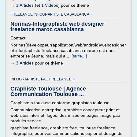
→
3 Articles
(et
1 Vidéos
) pour ce thème
FREELANCE INFOGRAPHISTE CASABLANCA »
Norinas-Infographiste web designer
freelance maroc casablanca
Contact
Norinas(développeur(application/web/android)/webdesigner
et infographiste freelance casablanca maroc) est une
entreprise Jeune, mais qui a...
[suite...]
→
3 Articles
pour ce thème
INFOGRAPHISTE PAO FREELANCE »
Graphiste Toulouse | Agence
Communication Toulouse ...
Graphiste a toulouse conforme graphistes toulouse
Communication entreprise, graphiste concepteur print et
web sites internet, logos, des mises en pages image pao
produits service
graphiste freelance, graphiste free, toulouse freelance,
infographie, pour vos communications papier et design de