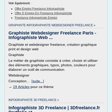
Voir également
:
Offre Emploi Freelance Infographiste
Offre D Emploi En Freelance Infographiste
Freelance Infographiste Emploi
GRAPHISTE INFOGRAPHISTE WEBDESIGNER FREELANCE »
Graphiste Webdesigner Freelance Paris -
Infographiste Web ...
Graphiste et webdesigner freelance, création graphique
print et design web
Graphiste
Le métier de graphiste consiste à créer, choisir et utiliser
des éléments graphiques, typos, photos, couleurs pour
élaborer un outil de communication.
Webdesigner
Conception...
[suite...]
→
19 Articles
pour ce thème
INFOGRAPHISTE 3D FREELANCE »
Infographiste 3D Freelance | 3Dfreelance.fr