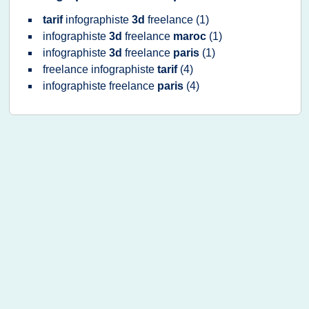
tarif
infographiste
3d
freelance
(1)
infographiste
3d
freelance
maroc
(1)
infographiste
3d
freelance
paris
(1)
freelance infographiste
tarif
(4)
infographiste freelance
paris
(4)