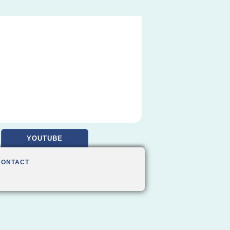
YOUTUBE
CONTACT